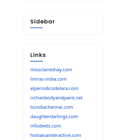
Sidebar
Links
missclaireshay.com
limras-india.com
elperiodicodelara.com
richiesbodyandpaint.net
licindiachennai.com
daughterdarlings.com
infodeets.com
hotsalsainteractive.com