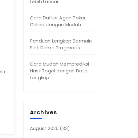
Lebih Lancar
Cara Daftar Agen Poker
Online dengan Mudah
Panduan Lengkap Bermain
Slot Demo Pragmatis
Cara Mudah Memprediksi
Hasil Togel dengan Data
nda
Lengkap
n
Archives
August 2026
(33)