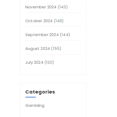
November 2024
(143)
October 2024
(149)
September 2024
(144)
August 2024
(155)
July 2024
(120)
Categories
Gambling