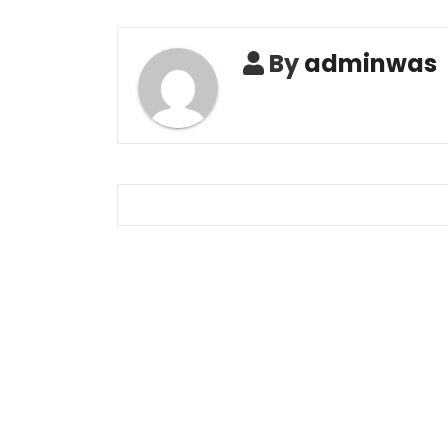
By
adminwas