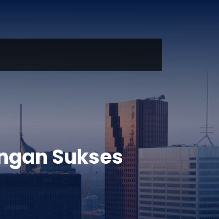
engan Sukses