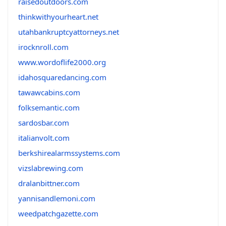
raisedoutdoors.com
thinkwithyourheart.net
utahbankruptcyattorneys.net
irocknroll.com
www.wordoflife2000.org
idahosquaredancing.com
tawawcabins.com
folksemantic.com
sardosbar.com
italianvolt.com
berkshirealarmssystems.com
vizslabrewing.com
dralanbittner.com
yannisandlemoni.com
weedpatchgazette.com