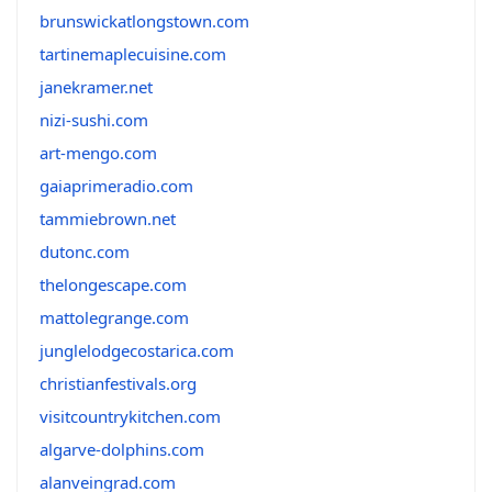
brunswickatlongstown.com
tartinemaplecuisine.com
janekramer.net
nizi-sushi.com
art-mengo.com
gaiaprimeradio.com
tammiebrown.net
dutonc.com
thelongescape.com
mattolegrange.com
junglelodgecostarica.com
christianfestivals.org
visitcountrykitchen.com
algarve-dolphins.com
alanveingrad.com