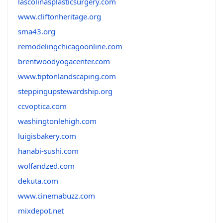
lascolinasplasticsurgery.com
www.cliftonheritage.org
sma43.org
remodelingchicagoonline.com
brentwoodyogacenter.com
www.tiptonlandscaping.com
steppingupstewardship.org
ccvoptica.com
washingtonlehigh.com
luigisbakery.com
hanabi-sushi.com
wolfandzed.com
dekuta.com
www.cinemabuzz.com
mixdepot.net