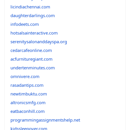
licindiachennai.com
daughterdarlings.com
infodeets.com
hotsalsainteractive.com
serenitysalonanddayspa.org
cedarcafeonline.com
acfurnituregiant.com
undertenminutes.com
omnivere.com
rasadantips.com
newtimbuktu.com
altronicsmfg.com
eatbaconhill.com
programmingassignmentshelp.net
kidssleepover.com