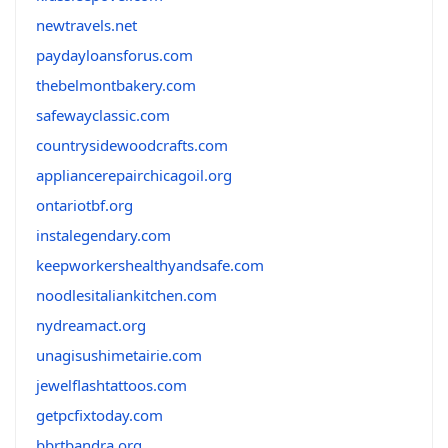
newtravels.net
paydayloansforus.com
thebelmontbakery.com
safewayclassic.com
countrysidewoodcrafts.com
appliancerepairchicagoil.org
ontariotbf.org
instalegendary.com
keepworkershealthyandsafe.com
noodlesitaliankitchen.com
nydreamact.org
unagisushimetairie.com
jewelflashtattoos.com
getpcfixtoday.com
bbrtbandra.org