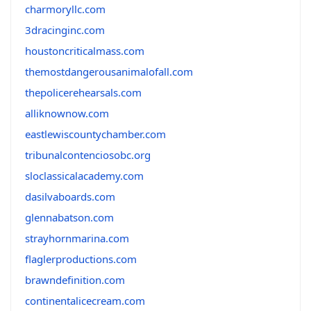
charmoryllc.com
3dracinginc.com
houstoncriticalmass.com
themostdangerousanimalofall.com
thepolicerehearsals.com
alliknownow.com
eastlewiscountychamber.com
tribunalcontenciosobc.org
sloclassicalacademy.com
dasilvaboards.com
glennabatson.com
strayhornmarina.com
flaglerproductions.com
brawndefinition.com
continentalicecream.com