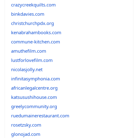
crazycreekquilts.com
binkdavies.com
christchurchpdx.org
kenabrahambooks.com
commune-kitchen.com
amuthefilm.com
lustforlovefilm.com
nicolasjolly.net
infinitasymphonia.com
africanlegalcentre.org
katsusushihouse.com
greelycommunity.org
ruedumainerestaurant.com
rosetzsky.com
glonojad.com