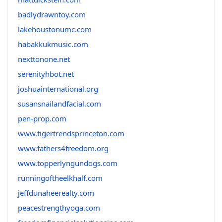
badlydrawntoy.com
lakehoustonumc.com
habakkukmusic.com
nexttonone.net
serenityhbot.net
joshuainternational.org
susansnailandfacial.com
pen-prop.com
www.tigertrendsprinceton.com
www.fathers4freedom.org
www.topperlyngundogs.com
runningoftheelkhalf.com
jeffdunaheerealty.com
peacestrengthyoga.com