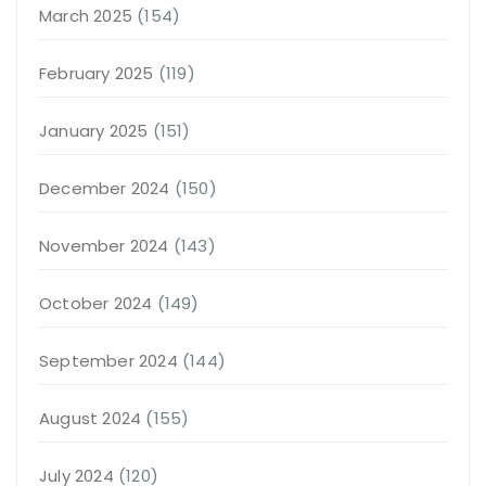
March 2025
(154)
February 2025
(119)
January 2025
(151)
December 2024
(150)
November 2024
(143)
October 2024
(149)
September 2024
(144)
August 2024
(155)
July 2024
(120)