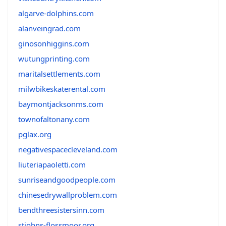
algarve-dolphins.com
alanveingrad.com
ginosonhiggins.com
wutungprinting.com
maritalsettlements.com
milwbikeskaterental.com
baymontjacksonms.com
townofaltonany.com
pglax.org
negativespacecleveland.com
liuteriapaoletti.com
sunriseandgoodpeople.com
chinesedrywallproblem.com
bendthreesistersinn.com
stjohns-flossmoor.org