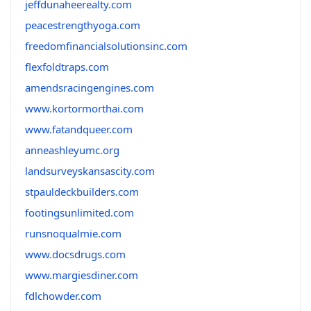
jeffdunaheerealty.com
peacestrengthyoga.com
freedomfinancialsolutionsinc.com
flexfoldtraps.com
amendsracingengines.com
www.kortormorthai.com
www.fatandqueer.com
anneashleyumc.org
landsurveyskansascity.com
stpauldeckbuilders.com
footingsunlimited.com
runsnoqualmie.com
www.docsdrugs.com
www.margiesdiner.com
fdlchowder.com