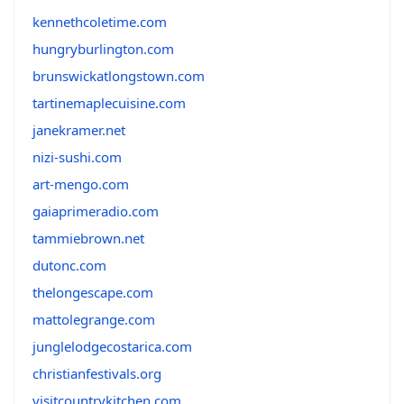
kennethcoletime.com
hungryburlington.com
brunswickatlongstown.com
tartinemaplecuisine.com
janekramer.net
nizi-sushi.com
art-mengo.com
gaiaprimeradio.com
tammiebrown.net
dutonc.com
thelongescape.com
mattolegrange.com
junglelodgecostarica.com
christianfestivals.org
visitcountrykitchen.com