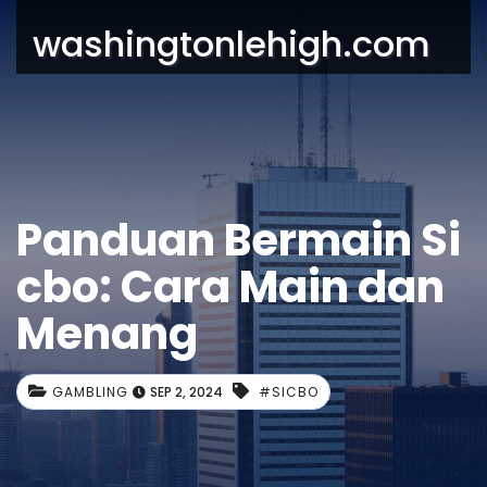
washingtonlehigh.com
Panduan Bermain Si
cbo: Cara Main dan
Menang
GAMBLING
SEP 2, 2024
#SICBO