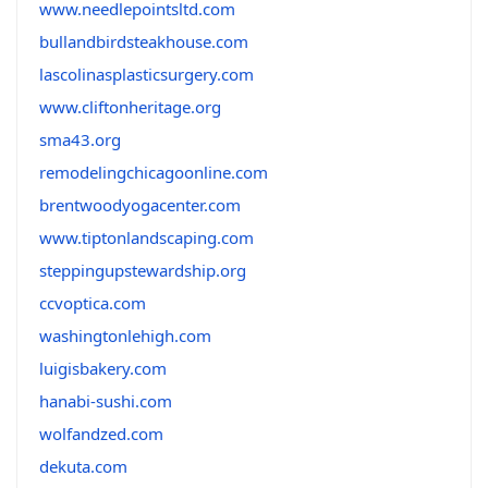
www.needlepointsltd.com
bullandbirdsteakhouse.com
lascolinasplasticsurgery.com
www.cliftonheritage.org
sma43.org
remodelingchicagoonline.com
brentwoodyogacenter.com
www.tiptonlandscaping.com
steppingupstewardship.org
ccvoptica.com
washingtonlehigh.com
luigisbakery.com
hanabi-sushi.com
wolfandzed.com
dekuta.com