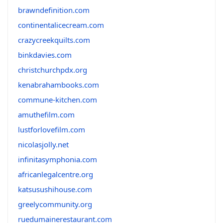
brawndefinition.com
continentalicecream.com
crazycreekquilts.com
binkdavies.com
christchurchpdx.org
kenabrahambooks.com
commune-kitchen.com
amuthefilm.com
lustforlovefilm.com
nicolasjolly.net
infinitasymphonia.com
africanlegalcentre.org
katsusushihouse.com
greelycommunity.org
ruedumainerestaurant.com