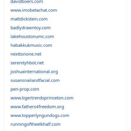
davidboers.com
www.imobetachat.com
mattdickstein.com
badlydrawntoy.com
lakehoustonumc.com
habakkukmusic.com
nexttonone.net
serenityhbot.net
joshuainternational.org
susansnailandfacial.com
pen-prop.com
www.tigertrendsprinceton.com
www.fathers4freedom.org
www.topperlyngundogs.com
runningoftheelkhalf.com