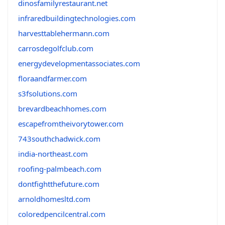
dinosfamilyrestaurant.net
infraredbuildingtechnologies.com
harvesttablehermann.com
carrosdegolfclub.com
energydevelopmentassociates.com
floraandfarmer.com
s3fsolutions.com
brevardbeachhomes.com
escapefromtheivorytower.com
743southchadwick.com
india-northeast.com
roofing-palmbeach.com
dontfightthefuture.com
arnoldhomesltd.com
coloredpencilcentral.com