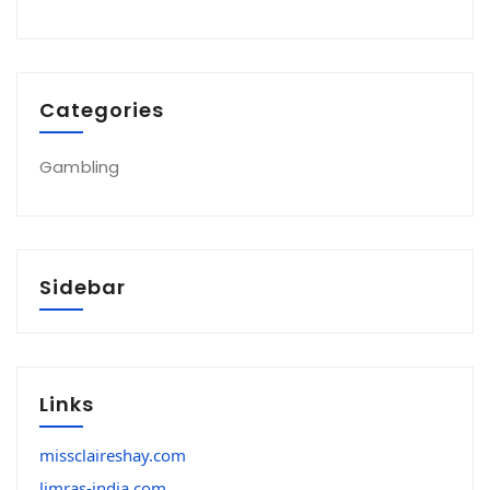
Categories
Gambling
Sidebar
Links
missclaireshay.com
limras-india.com