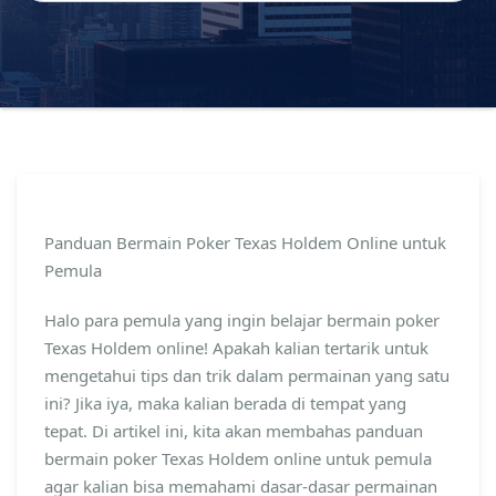
Panduan Bermain Poker Texas Holdem Online untuk
Pemula
Halo para pemula yang ingin belajar bermain poker
Texas Holdem online! Apakah kalian tertarik untuk
mengetahui tips dan trik dalam permainan yang satu
ini? Jika iya, maka kalian berada di tempat yang
tepat. Di artikel ini, kita akan membahas panduan
bermain poker Texas Holdem online untuk pemula
agar kalian bisa memahami dasar-dasar permainan