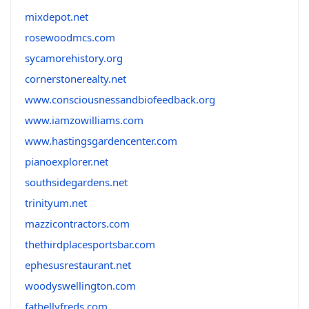
mixdepot.net
rosewoodmcs.com
sycamorehistory.org
cornerstonerealty.net
www.consciousnessandbiofeedback.org
www.iamzowilliams.com
www.hastingsgardencenter.com
pianoexplorer.net
southsidegardens.net
trinityum.net
mazzicontractors.com
thethirdplacesportsbar.com
ephesusrestaurant.net
woodyswellington.com
fatbellyfreds.com