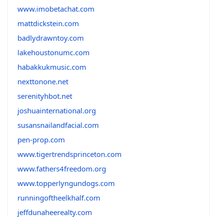
www.imobetachat.com
mattdickstein.com
badlydrawntoy.com
lakehoustonumc.com
habakkukmusic.com
nexttonone.net
serenityhbot.net
joshuainternational.org
susansnailandfacial.com
pen-prop.com
www.tigertrendsprinceton.com
www.fathers4freedom.org
www.topperlyngundogs.com
runningoftheelkhalf.com
jeffdunaheerealty.com