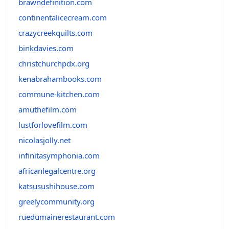
brawndefinition.com
continentalicecream.com
crazycreekquilts.com
binkdavies.com
christchurchpdx.org
kenabrahambooks.com
commune-kitchen.com
amuthefilm.com
lustforlovefilm.com
nicolasjolly.net
infinitasymphonia.com
africanlegalcentre.org
katsusushihouse.com
greelycommunity.org
ruedumainerestaurant.com