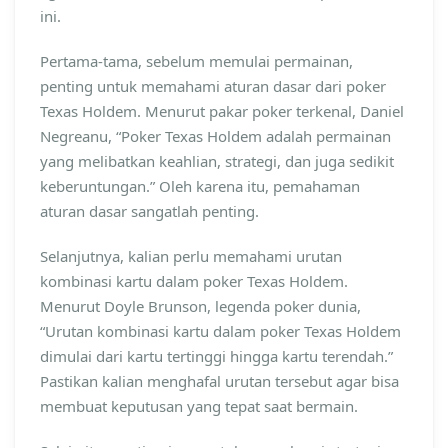
ini.
Pertama-tama, sebelum memulai permainan,
penting untuk memahami aturan dasar dari poker
Texas Holdem. Menurut pakar poker terkenal, Daniel
Negreanu, “Poker Texas Holdem adalah permainan
yang melibatkan keahlian, strategi, dan juga sedikit
keberuntungan.” Oleh karena itu, pemahaman
aturan dasar sangatlah penting.
Selanjutnya, kalian perlu memahami urutan
kombinasi kartu dalam poker Texas Holdem.
Menurut Doyle Brunson, legenda poker dunia,
“Urutan kombinasi kartu dalam poker Texas Holdem
dimulai dari kartu tertinggi hingga kartu terendah.”
Pastikan kalian menghafal urutan tersebut agar bisa
membuat keputusan yang tepat saat bermain.