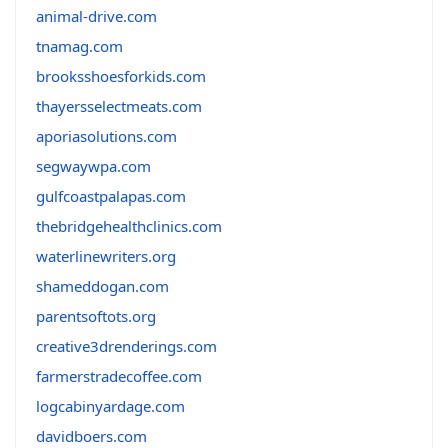
animal-drive.com
tnamag.com
brooksshoesforkids.com
thayersselectmeats.com
aporiasolutions.com
segwaywpa.com
gulfcoastpalapas.com
thebridgehealthclinics.com
waterlinewriters.org
shameddogan.com
parentsoftots.org
creative3drenderings.com
farmerstradecoffee.com
logcabinyardage.com
davidboers.com