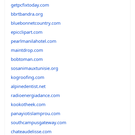
getpcfixtoday.com
bbrtbandra.org
bluebonnetcountry.com
epicclipart.com
pearlmanilahotel.com
maintdrop.com
bobtoman.com
sosanimauxtunisie.org
kogroofing.com
alpinedentist.net
radioenergiadance.com
kookotheek.com
panayiotislamprou.com
southcampusgateway.com
chateaudelisse.com