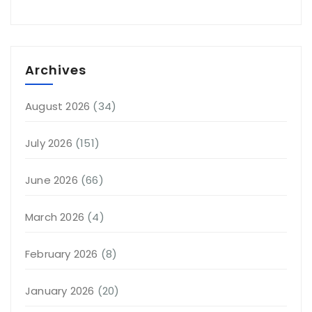
Archives
August 2026
(34)
July 2026
(151)
June 2026
(66)
March 2026
(4)
February 2026
(8)
January 2026
(20)