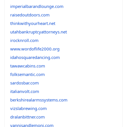
imperialbarandlounge.com
raisedoutdoors.com
thinkwithyourheart.net
utahbankruptcyattorneys.net
irocknroll.com
www.wordoflife2000.org
idahosquaredancing.com
tawawcabins.com
folksemantic.com
sardosbar.com
italianvolt.com
berkshirealarmssystems.com
vizslabrewing.com
dralanbittner.com
yannisandlemoni.com