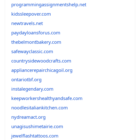
programmingassignmentshelp.net
kidssleepover.com
newtravels.net
paydayloansforus.com
thebelmontbakery.com
safewayclassic.com
countrysidewoodcrafts.com
appliancerepairchicagoil.org
ontariotbf.org
instalegendary.com
keepworkershealthyandsafe.com
noodlesitaliankitchen.com
nydreamact.org
unagisushimetairie.com
jewelflashtattoos.com