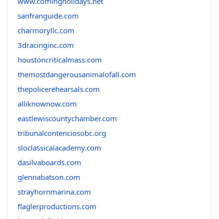
www.comingholidays.net
sanfranguide.com
charmoryllc.com
3dracinginc.com
houstoncriticalmass.com
themostdangerousanimalofall.com
thepolicerehearsals.com
alliknownow.com
eastlewiscountychamber.com
tribunalcontenciosobc.org
sloclassicalacademy.com
dasilvaboards.com
glennabatson.com
strayhornmarina.com
flaglerproductions.com