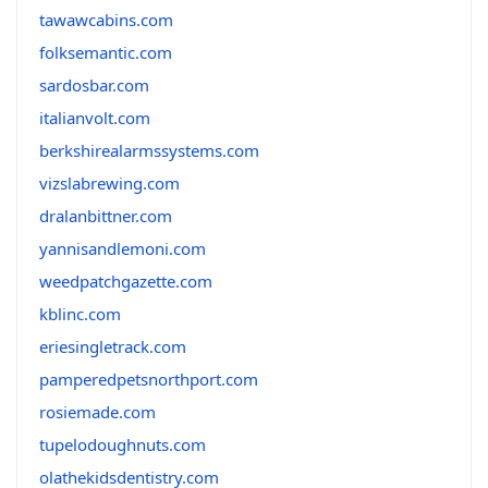
tawawcabins.com
folksemantic.com
sardosbar.com
italianvolt.com
berkshirealarmssystems.com
vizslabrewing.com
dralanbittner.com
yannisandlemoni.com
weedpatchgazette.com
kblinc.com
eriesingletrack.com
pamperedpetsnorthport.com
rosiemade.com
tupelodoughnuts.com
olathekidsdentistry.com