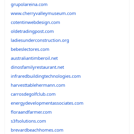
grupolareina.com
www.cherryvalleymuseum.com
cotentinwebdesign.com
oldetradingpost.com
ladiesunderconstruction.org
bebeslectores.com
australiantimberoil.net
dinosfamilyrestaurant.net
infraredbuildingtechnologies.com
harvesttablehermann.com
carrosdegolfclub.com
energydevelopmentassociates.com
floraandfarmer.com
s3fsolutions.com
brevardbeachhomes.com