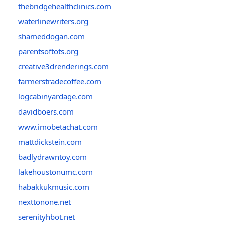
thebridgehealthclinics.com
waterlinewriters.org
shameddogan.com
parentsoftots.org
creative3drenderings.com
farmerstradecoffee.com
logcabinyardage.com
davidboers.com
www.imobetachat.com
mattdickstein.com
badlydrawntoy.com
lakehoustonumc.com
habakkukmusic.com
nexttonone.net
serenityhbot.net