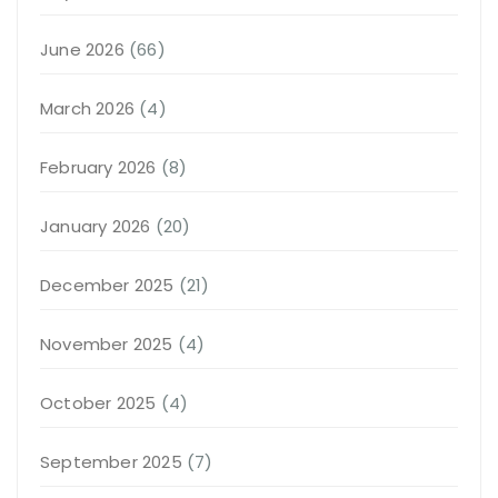
June 2026
(66)
March 2026
(4)
February 2026
(8)
January 2026
(20)
December 2025
(21)
November 2025
(4)
October 2025
(4)
September 2025
(7)