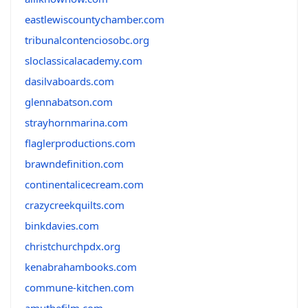
eastlewiscountychamber.com
tribunalcontenciosobc.org
sloclassicalacademy.com
dasilvaboards.com
glennabatson.com
strayhornmarina.com
flaglerproductions.com
brawndefinition.com
continentalicecream.com
crazycreekquilts.com
binkdavies.com
christchurchpdx.org
kenabrahambooks.com
commune-kitchen.com