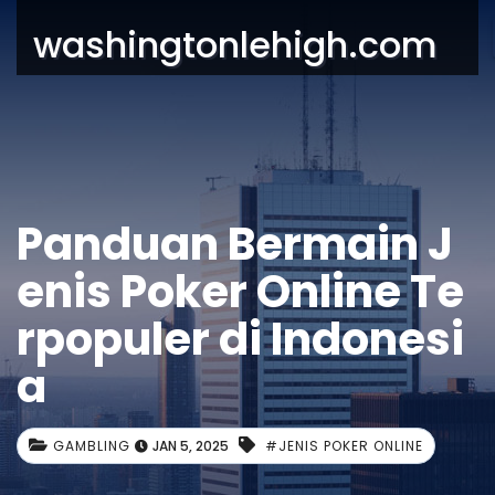
washingtonlehigh.com
Panduan Bermain J
enis Poker Online Te
rpopuler di Indonesi
a
GAMBLING
JAN 5, 2025
#JENIS POKER ONLINE