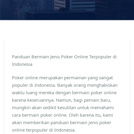
Panduan Bermain Jenis Poker Online Terpopuler di
Indonesia
Poker online merupakan permainan yang sangat
populer di Indonesia. Banyak orang menghabiskan
waktu luang mereka dengan bermain poker online
karena keseruannya. Namun, bagi pemain baru,
mungkin akan sedikit kesulitan untuk memahami
cara bermain poker online. Oleh karena itu, kami
akan memberikan panduan bermain jenis poker
online terpopuler di Indonesia.