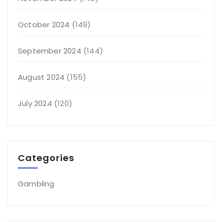
October 2024
(149)
September 2024
(144)
August 2024
(155)
July 2024
(120)
Categories
Gambling