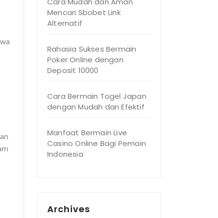
Cara Mudah dan Aman
Mencari Sbobet Link
Alternatif
hwa
Rahasia Sukses Bermain
Poker Online dengan
Deposit 10000
Cara Bermain Togel Japan
dengan Mudah dan Efektif
Manfaat Bermain Live
han
Casino Online Bagi Pemain
lam
Indonesia
Archives