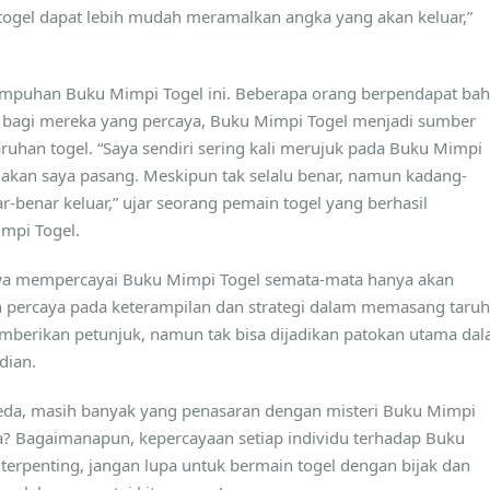
 togel dapat lebih mudah meramalkan angka yang akan keluar,”
puhan Buku Mimpi Togel ini. Beberapa orang berpendapat ba
, bagi mereka yang percaya, Buku Mimpi Togel menjadi sumber
uhan togel. “Saya sendiri sering kali merujuk pada Buku Mimpi
akan saya pasang. Meskipun tak selalu benar, namun kadang-
benar keluar,” ujar seorang pemain togel yang berhasil
mpi Togel.
hwa mempercayai Buku Mimpi Togel semata-mata hanya akan
percaya pada keterampilan dan strategi dalam memasang taru
mberikan petunjuk, namun tak bisa dijadikan patokan utama da
dian.
da, masih banyak yang penasaran dengan misteri Buku Mimpi
ya? Bagaimanapun, kepercayaan setiap individu terhadap Buku
 terpenting, jangan lupa untuk bermain togel dengan bijak dan