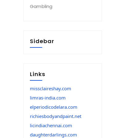
Gambling
Sidebar
Links
missclaireshay.com
limras-india.com
elperiodicodelara.com
richiesbodyandpaint.net
licindiachennai.com
daughterdarlings.com