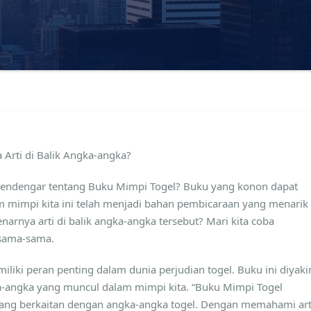
Arti di Balik Angka-angka?
 mendengar tentang Buku Mimpi Togel? Buku yang konon dapat
m mimpi kita ini telah menjadi bahan pembicaraan yang menarik 
arnya arti di balik angka-angka tersebut? Mari kita coba
sama-sama.
liki peran penting dalam dunia perjudian togel. Buku ini diyaki
-angka yang muncul dalam mimpi kita. “Buku Mimpi Togel
yang berkaitan dengan angka-angka togel. Dengan memahami art