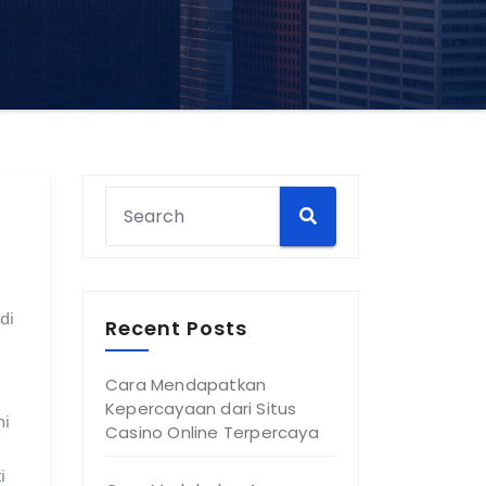
di
Recent Posts
Cara Mendapatkan
Kepercayaan dari Situs
ni
Casino Online Terpercaya
i