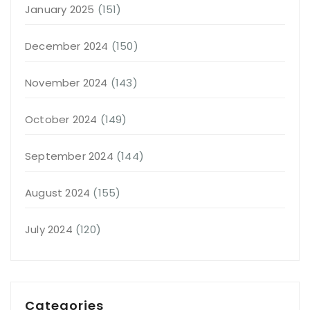
January 2025
(151)
December 2024
(150)
November 2024
(143)
October 2024
(149)
September 2024
(144)
August 2024
(155)
July 2024
(120)
Categories