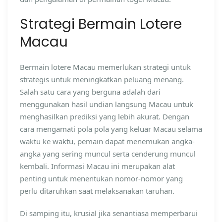
Strategi Bermain Lotere
Macau
Bermain lotere Macau memerlukan strategi untuk
strategis untuk meningkatkan peluang menang.
Salah satu cara yang berguna adalah dari
menggunakan hasil undian langsung Macau untuk
menghasilkan prediksi yang lebih akurat. Dengan
cara mengamati pola pola yang keluar Macau selama
waktu ke waktu, pemain dapat menemukan angka-
angka yang sering muncul serta cenderung muncul
kembali. Informasi Macau ini merupakan alat
penting untuk menentukan nomor-nomor yang
perlu ditaruhkan saat melaksanakan taruhan.
Di samping itu, krusial jika senantiasa memperbarui