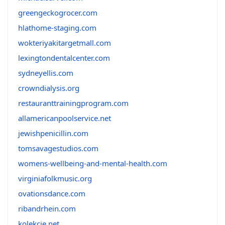
greengeckogrocer.com
hlathome-staging.com
wokteriyakitargetmall.com
lexingtondentalcenter.com
sydneyellis.com
crowndialysis.org
restauranttrainingprogram.com
allamericanpoolservice.net
jewishpenicillin.com
tomsavagestudios.com
womens-wellbeing-and-mental-health.com
virginiafolkmusic.org
ovationsdance.com
ribandrhein.com
kolekcje.net