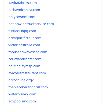
kavitafabrics.com
luchavolcanica.com
holycownm.com
nationwidetruckservice.com
turtleclubpg.com
greatpacifictour.com
victoriaestrella.com
thousandwavesspa.com
courtlandcenter.com
neilfindlaymsp.com
avicollisrestaurant.com
drcconline.org
v
theplacebarandgrill.com
waterburyrx.com
advpoolsinc.com