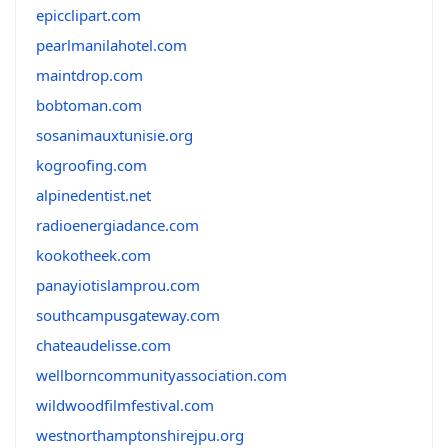
epicclipart.com
pearlmanilahotel.com
maintdrop.com
bobtoman.com
sosanimauxtunisie.org
kogroofing.com
alpinedentist.net
radioenergiadance.com
kookotheek.com
panayiotislamprou.com
southcampusgateway.com
chateaudelisse.com
wellborncommunityassociation.com
wildwoodfilmfestival.com
westnorthamptonshirejpu.org