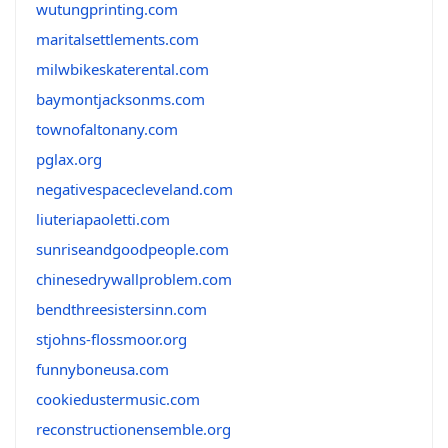
wutungprinting.com
maritalsettlements.com
milwbikeskaterental.com
baymontjacksonms.com
townofaltonany.com
pglax.org
negativespacecleveland.com
liuteriapaoletti.com
sunriseandgoodpeople.com
chinesedrywallproblem.com
bendthreesistersinn.com
stjohns-flossmoor.org
funnyboneusa.com
cookiedustermusic.com
reconstructionensemble.org