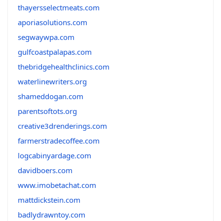
thayersselectmeats.com
aporiasolutions.com
segwaywpa.com
gulfcoastpalapas.com
thebridgehealthclinics.com
waterlinewriters.org
shameddogan.com
parentsoftots.org
creative3drenderings.com
farmerstradecoffee.com
logcabinyardage.com
davidboers.com
www.imobetachat.com
mattdickstein.com
badlydrawntoy.com