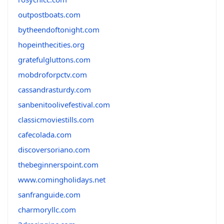
outpostboats.com
bytheendoftonight.com
hopeinthecities.org
gratefulgluttons.com
mobdroforpctv.com
cassandrasturdy.com
sanbenitoolivefestival.com
classicmoviestills.com
cafecolada.com
discoversoriano.com
thebeginnerspoint.com
www.comingholidays.net
sanfranguide.com
charmoryllc.com