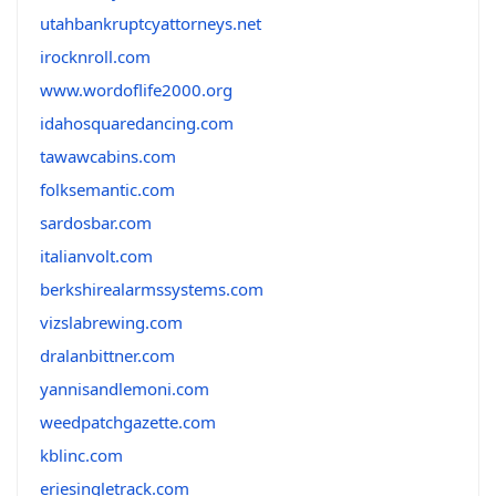
utahbankruptcyattorneys.net
irocknroll.com
www.wordoflife2000.org
idahosquaredancing.com
tawawcabins.com
folksemantic.com
sardosbar.com
italianvolt.com
berkshirealarmssystems.com
vizslabrewing.com
dralanbittner.com
yannisandlemoni.com
weedpatchgazette.com
kblinc.com
eriesingletrack.com