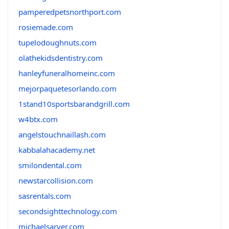
pamperedpetsnorthport.com
rosiemade.com
tupelodoughnuts.com
olathekidsdentistry.com
hanleyfuneralhomeinc.com
mejorpaquetesorlando.com
1stand10sportsbarandgrill.com
w4btx.com
angelstouchnaillash.com
kabbalahacademy.net
smilondental.com
newstarcollision.com
sasrentals.com
secondsighttechnology.com
michaelsarver.com