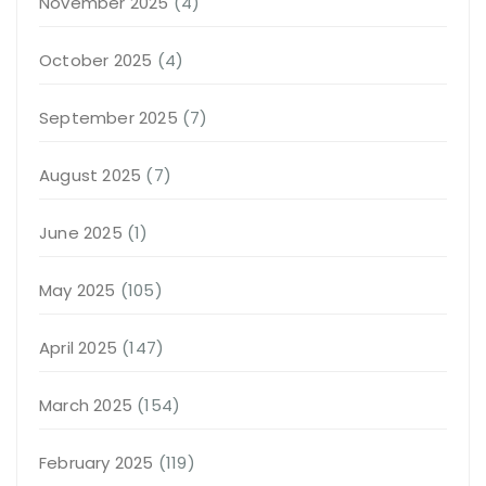
November 2025
(4)
October 2025
(4)
September 2025
(7)
August 2025
(7)
June 2025
(1)
May 2025
(105)
April 2025
(147)
March 2025
(154)
February 2025
(119)