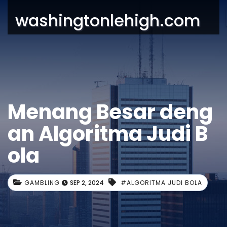
washingtonlehigh.com
Menang Besar deng
an Algoritma Judi B
ola
GAMBLING
SEP 2, 2024
#ALGORITMA JUDI BOLA