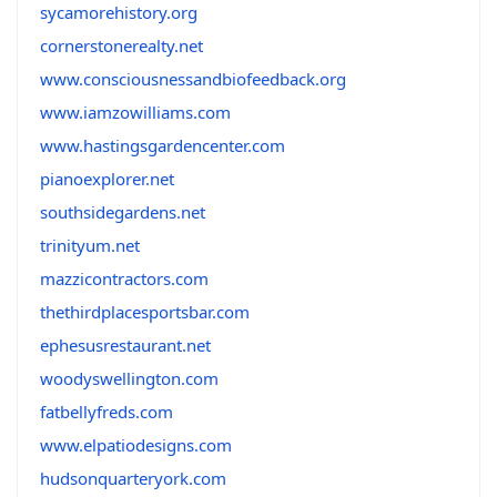
sycamorehistory.org
cornerstonerealty.net
www.consciousnessandbiofeedback.org
www.iamzowilliams.com
www.hastingsgardencenter.com
pianoexplorer.net
southsidegardens.net
trinityum.net
mazzicontractors.com
thethirdplacesportsbar.com
ephesusrestaurant.net
woodyswellington.com
fatbellyfreds.com
www.elpatiodesigns.com
hudsonquarteryork.com