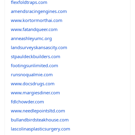
flexfoldtraps.com
amendsracingengines.com
www.kortormorthai.com
www.fatandqueer.com
anneashleyumc.org
landsurveyskansascity.com
stpauldeckbuilders.com
footingsunlimited.com
runsnoqualmie.com
www.docsdrugs.com
www.margiesdiner.com
fdlchowder.com
www.needlepointsltd.com
bullandbirdsteakhouse.com
lascolinasplasticsurgery.com