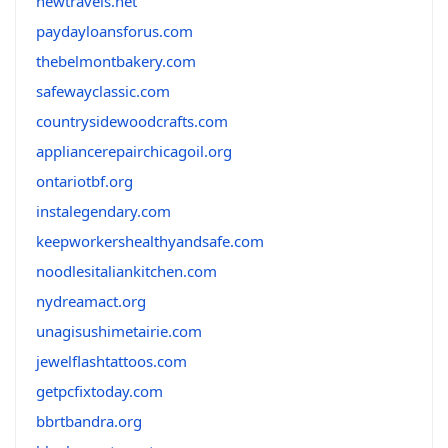
newtravels.net
paydayloansforus.com
thebelmontbakery.com
safewayclassic.com
countrysidewoodcrafts.com
appliancerepairchicagoil.org
ontariotbf.org
instalegendary.com
keepworkershealthyandsafe.com
noodlesitaliankitchen.com
nydreamact.org
unagisushimetairie.com
jewelflashtattoos.com
getpcfixtoday.com
bbrtbandra.org