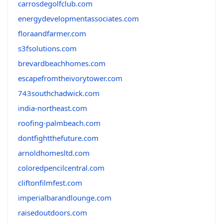
carrosdegolfclub.com
energydevelopmentassociates.com
floraandfarmer.com
s3fsolutions.com
brevardbeachhomes.com
escapefromtheivorytower.com
743southchadwick.com
india-northeast.com
roofing-palmbeach.com
dontfightthefuture.com
arnoldhomesltd.com
coloredpencilcentral.com
cliftonfilmfest.com
imperialbarandlounge.com
raisedoutdoors.com