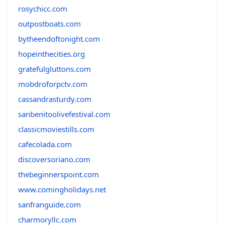
rosychicc.com
outpostboats.com
bytheendoftonight.com
hopeinthecities.org
gratefulgluttons.com
mobdroforpctv.com
cassandrasturdy.com
sanbenitoolivefestival.com
classicmoviestills.com
cafecolada.com
discoversoriano.com
thebeginnerspoint.com
www.comingholidays.net
sanfranguide.com
charmoryllc.com