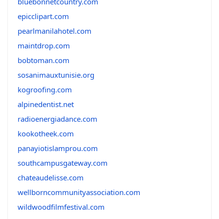
bluebonnetcountry.com
epicclipart.com
pearlmanilahotel.com
maintdrop.com
bobtoman.com
sosanimauxtunisie.org
kogroofing.com
alpinedentist.net
radioenergiadance.com
kookotheek.com
panayiotislamprou.com
southcampusgateway.com
chateaudelisse.com
wellborncommunityassociation.com
wildwoodfilmfestival.com