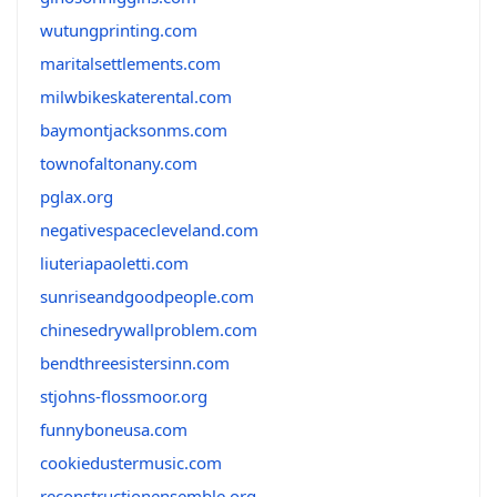
wutungprinting.com
maritalsettlements.com
milwbikeskaterental.com
baymontjacksonms.com
townofaltonany.com
pglax.org
negativespacecleveland.com
liuteriapaoletti.com
sunriseandgoodpeople.com
chinesedrywallproblem.com
bendthreesistersinn.com
stjohns-flossmoor.org
funnyboneusa.com
cookiedustermusic.com
reconstructionensemble.org