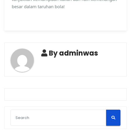
besar dalam taruhan bola!
By
adminwas