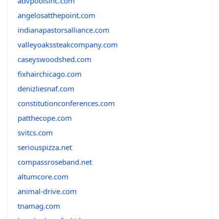
advpoolsinc.com
angelosatthepoint.com
indianapastorsalliance.com
valleyoakssteakcompany.com
caseyswoodshed.com
fixhairchicago.com
denizliesnaf.com
constitutionconferences.com
patthecope.com
svitcs.com
seriouspizza.net
compassroseband.net
altumcore.com
animal-drive.com
tnamag.com