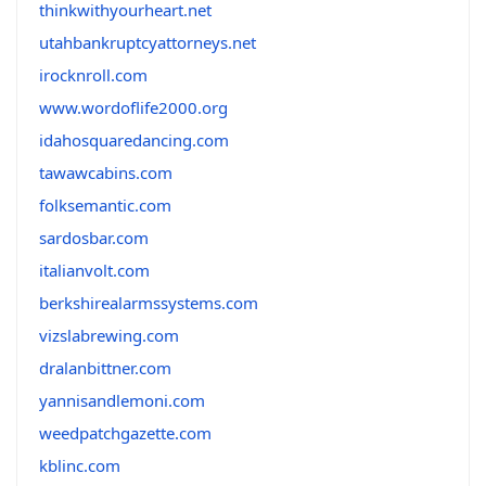
thinkwithyourheart.net
utahbankruptcyattorneys.net
irocknroll.com
www.wordoflife2000.org
idahosquaredancing.com
tawawcabins.com
folksemantic.com
sardosbar.com
italianvolt.com
berkshirealarmssystems.com
vizslabrewing.com
dralanbittner.com
yannisandlemoni.com
weedpatchgazette.com
kblinc.com