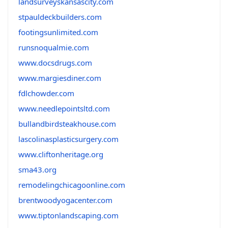
landsurveyskansascity.com
stpauldeckbuilders.com
footingsunlimited.com
runsnoqualmie.com
www.docsdrugs.com
www.margiesdiner.com
fdlchowder.com
www.needlepointsltd.com
bullandbirdsteakhouse.com
lascolinasplasticsurgery.com
www.cliftonheritage.org
sma43.org
remodelingchicagoonline.com
brentwoodyogacenter.com
www.tiptonlandscaping.com