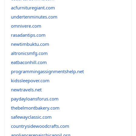
acfurnituregiant.com
undertenminutes.com
omnivere.com
rasadantips.com
newtimbuktu.com
altronicsmfg.com
eatbaconhill.com
programmingassignmentshelp.net
kidssleepover.com
newtravels.net
paydayloansforus.com
thebelmontbakery.com
safewayclassic.com
countrysidewoodcrafts.com
appliancerepairchicagoil.org