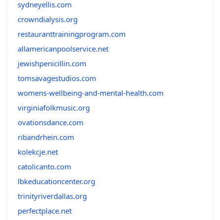
sydneyellis.com
crowndialysis.org
restauranttrainingprogram.com
allamericanpoolservice.net
jewishpenicillin.com
tomsavagestudios.com
womens-wellbeing-and-mental-health.com
virginiafolkmusic.org
ovationsdance.com
ribandrhein.com
kolekcje.net
catolicanto.com
lbkeducationcenter.org
trinityriverdallas.org
perfectplace.net