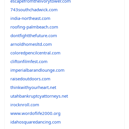
escapefromtheivorytower.com
743southchadwick.com
india-northeast.com
roofing-palmbeach.com
dontfightthefuture.com
arnoldhomesltd.com
coloredpencilcentral.com
cliftonfilmfest.com
imperialbarandlounge.com
raisedoutdoors.com
thinkwithyourheart.net
utahbankruptcyattorneys.net
irocknroll.com
www.wordoflife2000.org
idahosquaredancing.com