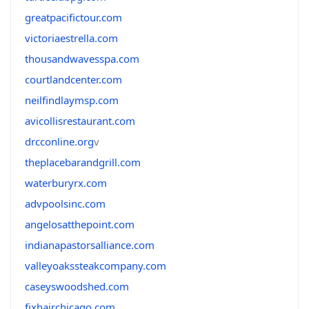
greatpacifictour.com
victoriaestrella.com
thousandwavesspa.com
courtlandcenter.com
neilfindlaymsp.com
avicollisrestaurant.com
drcconline.org
v
theplacebarandgrill.com
waterburyrx.com
advpoolsinc.com
angelosatthepoint.com
indianapastorsalliance.com
valleyoakssteakcompany.com
caseyswoodshed.com
fixhairchicago.com