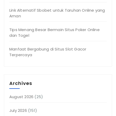
Link Alternatif Sbobet untuk Taruhan Online yang
Aman
Tips Menang Besar Bermain Situs Poker Online
dan Togel
Manfaat Bergabung di Situs Slot Gacor
Terpercaya
Archives
August 2026
(25)
July 2026
(151)