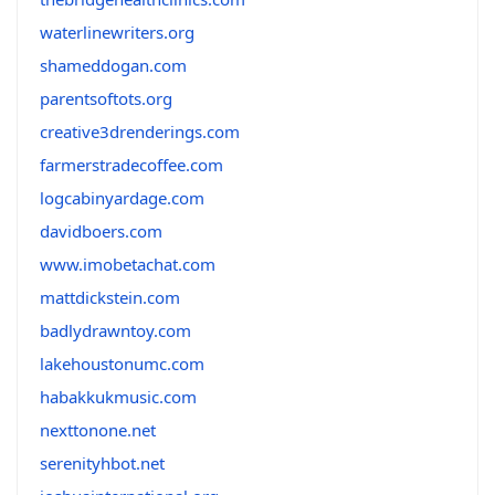
waterlinewriters.org
shameddogan.com
parentsoftots.org
creative3drenderings.com
farmerstradecoffee.com
logcabinyardage.com
davidboers.com
www.imobetachat.com
mattdickstein.com
badlydrawntoy.com
lakehoustonumc.com
habakkukmusic.com
nexttonone.net
serenityhbot.net