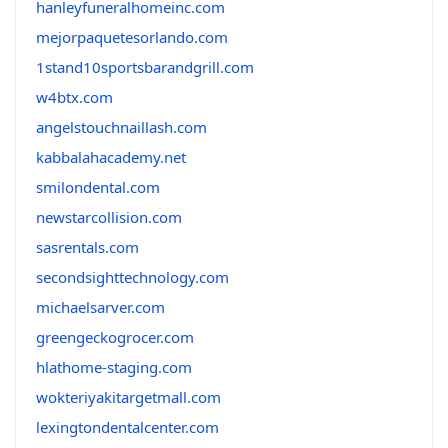
hanleyfuneralhomeinc.com
mejorpaquetesorlando.com
1stand10sportsbarandgrill.com
w4btx.com
angelstouchnaillash.com
kabbalahacademy.net
smilondental.com
newstarcollision.com
sasrentals.com
secondsighttechnology.com
michaelsarver.com
greengeckogrocer.com
hlathome-staging.com
wokteriyakitargetmall.com
lexingtondentalcenter.com