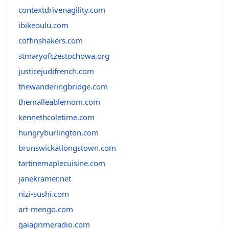
contextdrivenagility.com
ibikeoulu.com
coffinshakers.com
stmaryofczestochowa.org
justicejudifrench.com
thewanderingbridge.com
themalleablemom.com
kennethcoletime.com
hungryburlington.com
brunswickatlongstown.com
tartinemaplecuisine.com
janekramer.net
nizi-sushi.com
art-mengo.com
gaiaprimeradio.com