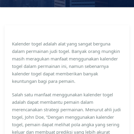
Kalender togel adalah alat yang sangat berguna
dalam permainan judi togel. Banyak orang mungkin
masih meragukan manfaat menggunakan kalender
togel dalam permainan ini, namun sebenarnya
kalender togel dapat memberikan banyak
keuntungan bagi para pemain.
Salah satu manfaat menggunakan kalender togel
adalah dapat membantu pemain dalam
merencanakan strategi permainan. Menurut ahli judi
togel, John Doe, “Dengan menggunakan kalender
togel, pemain dapat melihat pola angka yang sering
keluar dan membuat prediksi yang lebih akurat