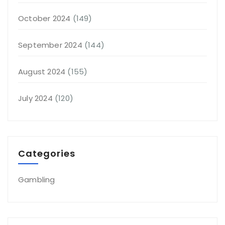
October 2024
(149)
September 2024
(144)
August 2024
(155)
July 2024
(120)
Categories
Gambling