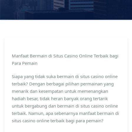
Manfaat Bermain di Situs Casino Online Terbaik bagi
Para Pemain
Siapa yang tidak suka bermain di situs casino online
terbaik? Dengan berbagai pilihan permainan yang
menarik dan kesempatan untuk memenangkan
hadiah besar, tidak heran banyak orang tertarik
untuk bergabung dan bermain di situs casino online
terbaik. Namun, apa sebenarnya manfaat bermain di
situs casino online terbaik bagi para pemain?