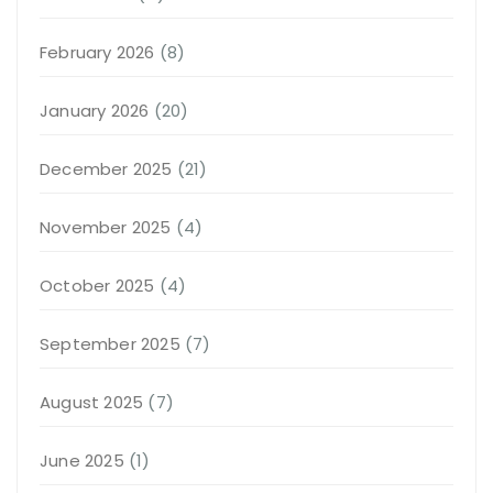
February 2026
(8)
January 2026
(20)
December 2025
(21)
November 2025
(4)
October 2025
(4)
September 2025
(7)
August 2025
(7)
June 2025
(1)