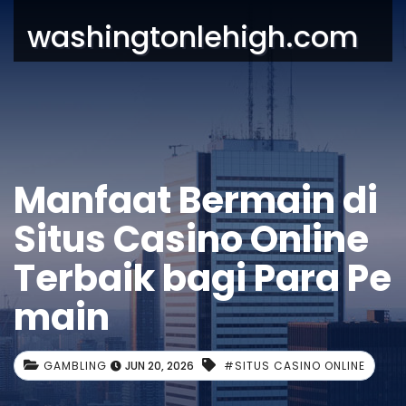
washingtonlehigh.com
Manfaat Bermain di
Situs Casino Online
Terbaik bagi Para Pe
main
GAMBLING
JUN 20, 2026
#SITUS CASINO ONLINE