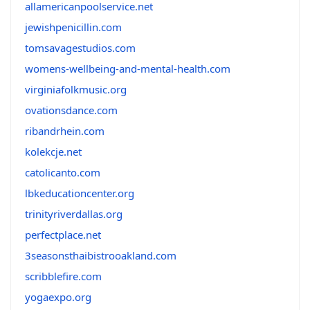
allamericanpoolservice.net
jewishpenicillin.com
tomsavagestudios.com
womens-wellbeing-and-mental-health.com
virginiafolkmusic.org
ovationsdance.com
ribandrhein.com
kolekcje.net
catolicanto.com
lbkeducationcenter.org
trinityriverdallas.org
perfectplace.net
3seasonsthaibistrooakland.com
scribblefire.com
yogaexpo.org