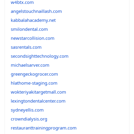
w4btx.com
angelstouchnaillash.com
kabbalahacademy.net
smilondental.com
newstarcollision.com
sasrentals.com
secondsighttechnology.com
michaelsarver.com
greengeckogrocer.com
hlathome-staging.com
wokteriyakitargetmall.com
lexingtondentalcenter.com
sydneyellis.com
crowndialysis.org
restauranttrainingprogram.com