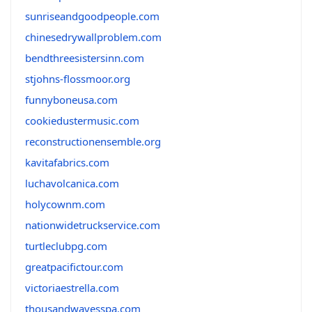
sunriseandgoodpeople.com
chinesedrywallproblem.com
bendthreesistersinn.com
stjohns-flossmoor.org
funnyboneusa.com
cookiedustermusic.com
reconstructionensemble.org
kavitafabrics.com
luchavolcanica.com
holycownm.com
nationwidetruckservice.com
turtleclubpg.com
greatpacifictour.com
victoriaestrella.com
thousandwavesspa.com