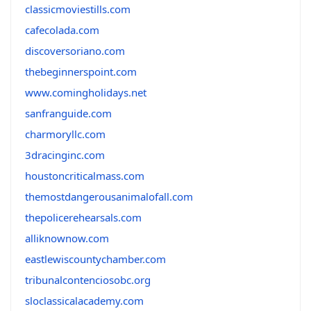
classicmoviestills.com
cafecolada.com
discoversoriano.com
thebeginnerspoint.com
www.comingholidays.net
sanfranguide.com
charmoryllc.com
3dracinginc.com
houstoncriticalmass.com
themostdangerousanimalofall.com
thepolicerehearsals.com
alliknownow.com
eastlewiscountychamber.com
tribunalcontenciosobc.org
sloclassicalacademy.com