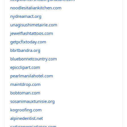
noodlesitaliankitchen.com
nydreamact.org
unagisushimetairie.com
jewelflashtattoos.com
getpcfixtoday.com
bbrtbandra.org
bluebonnetcountry.com
epicclipart.com
pearlmanilahotel.com
maintdrop.com
bobtoman.com
sosanimauxtunisie.org
kogroofing.com
alpinedentist.net
radioenergiadance.com