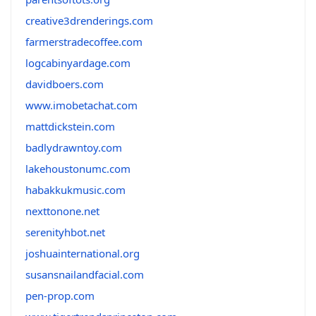
creative3drenderings.com
farmerstradecoffee.com
logcabinyardage.com
davidboers.com
www.imobetachat.com
mattdickstein.com
badlydrawntoy.com
lakehoustonumc.com
habakkukmusic.com
nexttonone.net
serenityhbot.net
joshuainternational.org
susansnailandfacial.com
pen-prop.com