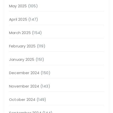
May 2025
(105)
April 2025
(147)
March 2025
(154)
February 2025
(119)
January 2025
(151)
December 2024
(150)
November 2024
(143)
October 2024
(149)
September 2024
(144)