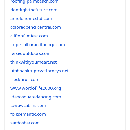
roofing-palmbeach.com
dontfightthefuture.com
arnoldhomesltd.com
coloredpencilcentral.com
cliftonfilmfest.com
imperialbarandlounge.com
raisedoutdoors.com
thinkwithyourheart.net
utahbankruptcyattorneys.net
irocknroll.com
www.wordoflife2000.org
idahosquaredancing.com
tawawcabins.com
folksemantic.com
sardosbar.com