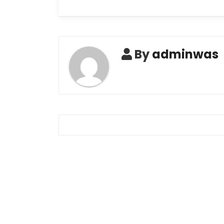
By
adminwas