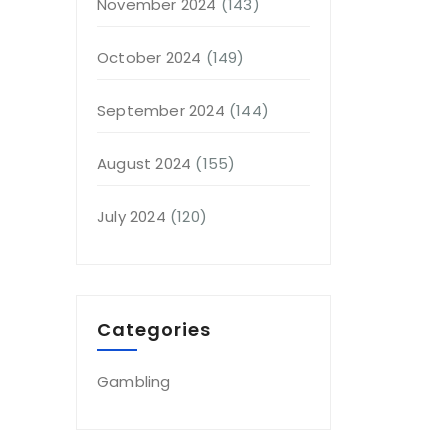
November 2024
(143)
October 2024
(149)
September 2024
(144)
August 2024
(155)
July 2024
(120)
Categories
Gambling