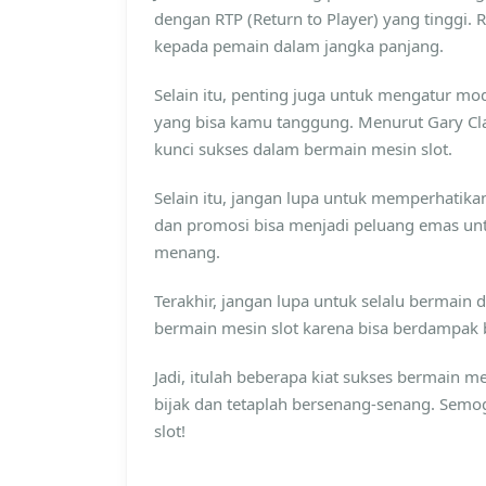
dengan RTP (Return to Player) yang tinggi
kepada pemain dalam jangka panjang.
Selain itu, penting juga untuk mengatur mo
yang bisa kamu tanggung. Menurut Gary Cla
kunci sukses dalam bermain mesin slot.
Selain itu, jangan lupa untuk memperhatika
dan promosi bisa menjadi peluang emas u
menang.
Terakhir, jangan lupa untuk selalu bermain 
bermain mesin slot karena bisa berdampak 
Jadi, itulah beberapa kiat sukses bermain m
bijak dan tetaplah bersenang-senang. Sem
slot!