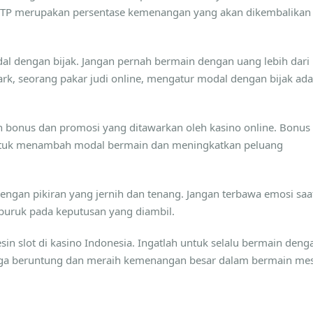
. RTP merupakan persentase kemenangan yang akan dikembalikan
dal dengan bijak. Jangan pernah bermain dengan uang lebih dari
rk, seorang pakar judi online, mengatur modal dengan bijak ada
n bonus dan promosi yang ditawarkan oleh kasino online. Bonus
ntuk menambah modal bermain dan meningkatkan peluang
dengan pikiran yang jernih dan tenang. Jangan terbawa emosi saa
buruk pada keputusan yang diambil.
esin slot di kasino Indonesia. Ingatlah untuk selalu bermain deng
oga beruntung dan meraih kemenangan besar dalam bermain me