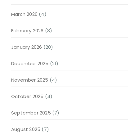
March 2026
(4)
February 2026
(8)
January 2026
(20)
December 2025
(21)
November 2025
(4)
October 2025
(4)
September 2025
(7)
August 2025
(7)