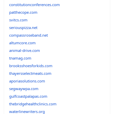
constitutionconferences.com
patthecope.com
svitcs.com
seriouspizza.net
compassroseband.net
altumcore.com
animal-drive.com
tnamag.com
brooksshoesforkids.com
thayersselectmeats.com
aporiasolutions.com
segwaywpa.com
gulfcoastpalapas.com
thebridgehealthclinics.com
waterlinewriters.org