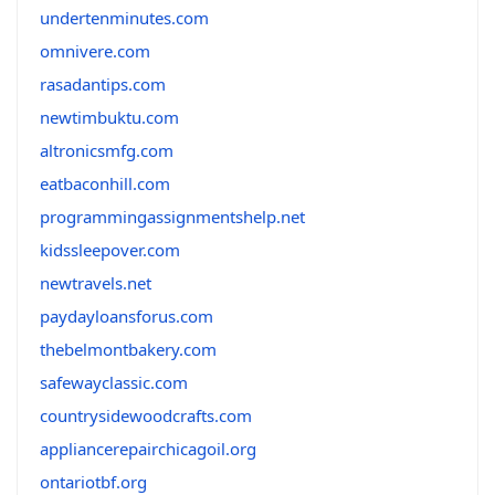
undertenminutes.com
omnivere.com
rasadantips.com
newtimbuktu.com
altronicsmfg.com
eatbaconhill.com
programmingassignmentshelp.net
kidssleepover.com
newtravels.net
paydayloansforus.com
thebelmontbakery.com
safewayclassic.com
countrysidewoodcrafts.com
appliancerepairchicagoil.org
ontariotbf.org