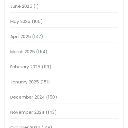
June 2025
(1)
May 2025
(105)
April 2025
(147)
March 2025
(154)
February 2025
(119)
January 2025
(151)
December 2024
(150)
November 2024
(143)
October 2024
(149)