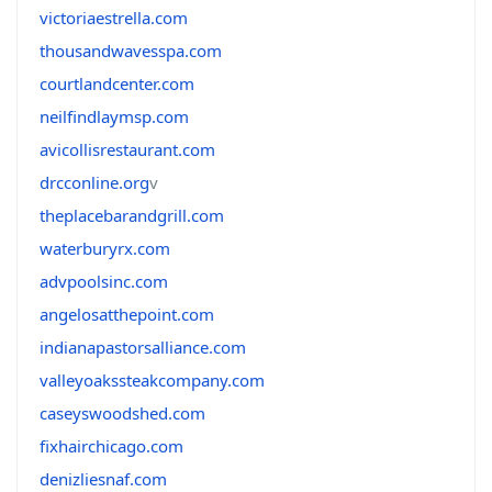
victoriaestrella.com
thousandwavesspa.com
courtlandcenter.com
neilfindlaymsp.com
avicollisrestaurant.com
drcconline.org
v
theplacebarandgrill.com
waterburyrx.com
advpoolsinc.com
angelosatthepoint.com
indianapastorsalliance.com
valleyoakssteakcompany.com
caseyswoodshed.com
fixhairchicago.com
denizliesnaf.com