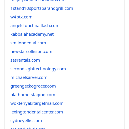
1stand10sportsbarandgrill.com
w4btx.com
angelstouchnaillash.com
kabbalahacademy.net
smilondental.com
newstarcollision.com
sasrentals.com
secondsighttechnology.com
michaelsarver.com
greengeckogrocer.com
hlathome-staging.com
wokteriyakitargetmall.com
lexingtondentalcenter.com
sydneyellis.com