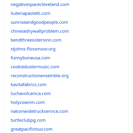
negativespacecleveland.com
liuteriapaoletti.com
sunriseandgoodpeople.com
chinesedrywallproblem.com
bendthreesistersinn.com
stjohns-flossmoor.org
funnyboneusa.com
cookiedustermusic.com
reconstructionensemble.org
kavitafabrics.com
luchavolcanica.com
holycownm.com
nationwidetruckservice.com
turtleclubpg.com
greatpacifictour.com