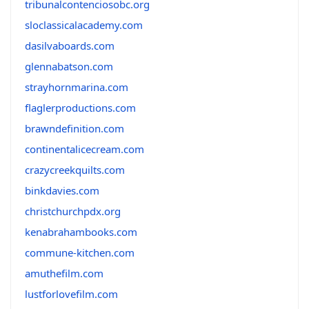
tribunalcontenciosobc.org
sloclassicalacademy.com
dasilvaboards.com
glennabatson.com
strayhornmarina.com
flaglerproductions.com
brawndefinition.com
continentalicecream.com
crazycreekquilts.com
binkdavies.com
christchurchpdx.org
kenabrahambooks.com
commune-kitchen.com
amuthefilm.com
lustforlovefilm.com