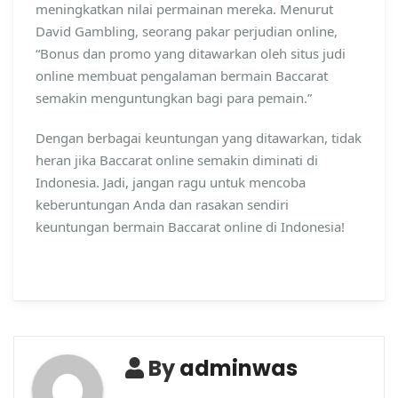
meningkatkan nilai permainan mereka. Menurut
David Gambling, seorang pakar perjudian online,
“Bonus dan promo yang ditawarkan oleh situs judi
online membuat pengalaman bermain Baccarat
semakin menguntungkan bagi para pemain.”
Dengan berbagai keuntungan yang ditawarkan, tidak
heran jika Baccarat online semakin diminati di
Indonesia. Jadi, jangan ragu untuk mencoba
keberuntungan Anda dan rasakan sendiri
keuntungan bermain Baccarat online di Indonesia!
By
adminwas