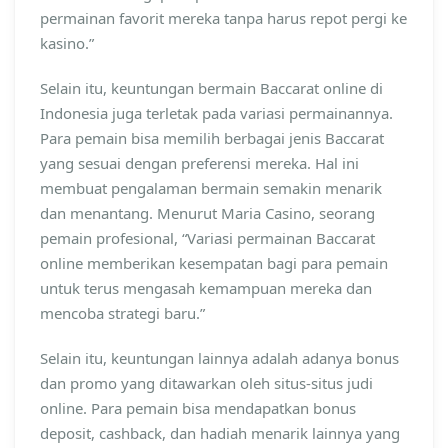
permainan favorit mereka tanpa harus repot pergi ke
kasino.”
Selain itu, keuntungan bermain Baccarat online di
Indonesia juga terletak pada variasi permainannya.
Para pemain bisa memilih berbagai jenis Baccarat
yang sesuai dengan preferensi mereka. Hal ini
membuat pengalaman bermain semakin menarik
dan menantang. Menurut Maria Casino, seorang
pemain profesional, “Variasi permainan Baccarat
online memberikan kesempatan bagi para pemain
untuk terus mengasah kemampuan mereka dan
mencoba strategi baru.”
Selain itu, keuntungan lainnya adalah adanya bonus
dan promo yang ditawarkan oleh situs-situs judi
online. Para pemain bisa mendapatkan bonus
deposit, cashback, dan hadiah menarik lainnya yang