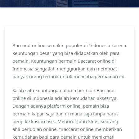
Baccarat online semakin populer di Indonesia karena
keuntungan besar yang bisa didapatkan oleh para
pemain. Keuntungan bermain Baccarat online di
Indonesia sangatlah menggiurkan dan membuat
banyak orang tertarik untuk mencoba permainan ini.
Salah satu keuntungan utama bermain Baccarat
online di Indonesia adalah kemudahan aksesnya.
Dengan adanya platform online, pemain bisa
bermain kapan saja dan di mana saja tanpa harus
pergi ke kasino fisik. Menurut John Slots, seorang
ahli perjudian online, “Baccarat online memberikan
kemudahan bagi para pemain untuk menikmati