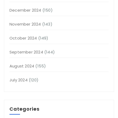
December 2024
(150)
November 2024
(143)
October 2024
(149)
September 2024
(144)
August 2024
(155)
July 2024
(120)
Categories