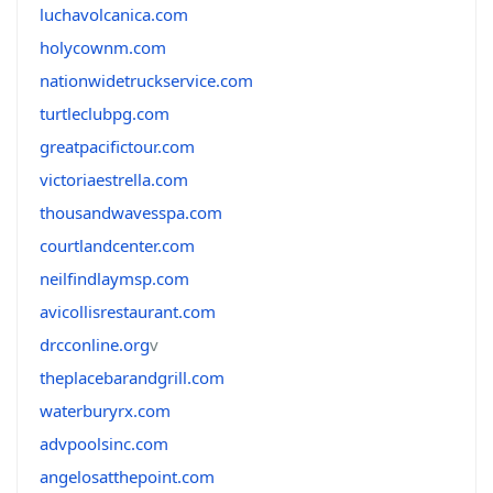
luchavolcanica.com
holycownm.com
nationwidetruckservice.com
turtleclubpg.com
greatpacifictour.com
victoriaestrella.com
thousandwavesspa.com
courtlandcenter.com
neilfindlaymsp.com
avicollisrestaurant.com
drcconline.org
v
theplacebarandgrill.com
waterburyrx.com
advpoolsinc.com
angelosatthepoint.com