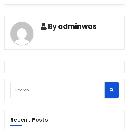
By
adminwas
Recent Posts