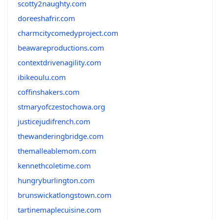
scotty2naughty.com
doreeshafrir.com
charmcitycomedyproject.com
beawareproductions.com
contextdrivenagility.com
ibikeoulu.com
coffinshakers.com
stmaryofczestochowa.org
justicejudifrench.com
thewanderingbridge.com
themalleablemom.com
kennethcoletime.com
hungryburlington.com
brunswickatlongstown.com
tartinemaplecuisine.com