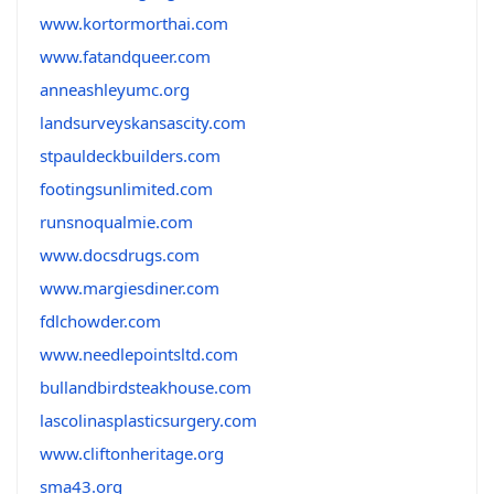
www.kortormorthai.com
www.fatandqueer.com
anneashleyumc.org
landsurveyskansascity.com
stpauldeckbuilders.com
footingsunlimited.com
runsnoqualmie.com
www.docsdrugs.com
www.margiesdiner.com
fdlchowder.com
www.needlepointsltd.com
bullandbirdsteakhouse.com
lascolinasplasticsurgery.com
www.cliftonheritage.org
sma43.org