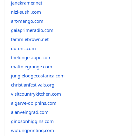
janekramer.net
nizi-sushi.com
art-mengo.com
gaiaprimeradio.com
tammiebrown.net
dutonc.com
thelongescape.com
mattolegrange.com
junglelodgecostarica.com
christianfestivals.org
visitcountrykitchen.com
algarve-dolphins.com
alanveingrad.com
ginosonhiggins.com
wutungprinting.com