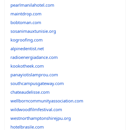
pearlmanilahotel.com
maintdrop.com
bobtoman.com
sosanimauxtunisie.org
kogroofing.com
alpinedentist.net
radioenergiadance.com
kookotheek.com
panayiotislamprou.com
southcampusgateway.com
chateaudelisse.com
wellborncommunityassociation.com
wildwoodfilmfestival.com
westnorthamptonshirejpu.org
hotelbrasile.com