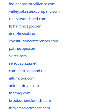
indianapastorsalliance.com
valleyoakssteakcompany.com
caseyswoodshed.com
fixhairchicago.com
denizliesnaf.com
constitutionconferences.com
patthecope.com
svitcs.com
seriouspizza.net
compassroseband.net
altumcore.com
animal-drive.com
tnamag.com
brooksshoesforkids.com
thayersselectmeats.com