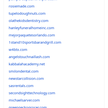
rosiemade.com
tupelodoughnuts.com
olathekidsdentistry.com
hanleyfuneralhomeinc.com
mejorpaquetesorlando.com
1stand10sportsbarandgrill.com
w4btx.com
angelstouchnaillash.com
kabbalahacademy.net
smilondental.com
newstarcollision.com
sasrentals.com
secondsighttechnology.com
michaelsarver.com
greengeckogrocer.com