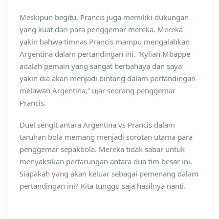
Meskipun begitu, Prancis juga memiliki dukungan
yang kuat dari para penggemar mereka. Mereka
yakin bahwa timnas Prancis mampu mengalahkan
Argentina dalam pertandingan ini. “Kylian Mbappe
adalah pemain yang sangat berbahaya dan saya
yakin dia akan menjadi bintang dalam pertandingan
melawan Argentina,” ujar seorang penggemar
Prancis.
Duel sengit antara Argentina vs Prancis dalam
taruhan bola memang menjadi sorotan utama para
penggemar sepakbola. Mereka tidak sabar untuk
menyaksikan pertarungan antara dua tim besar ini.
Siapakah yang akan keluar sebagai pemenang dalam
pertandingan ini? Kita tunggu saja hasilnya nanti.