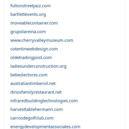
fultonstreetjazz.com
bartlettevents.org
moveablecontainer.com
grupolareina.com
www.cherryvalleymuseum.com
cotentinwebdesign.com
oldetradingpost.com
ladiesunderconstruction.org
bebeslectores.com
australiantimberoil.net
dinosfamilyrestaurant.net
infraredbuildingtechnologies.com
harvesttablehermann.com
carrosdegolfclub.com
energydevelopmentassociates.com