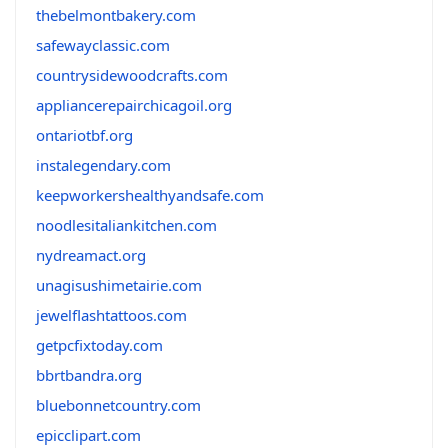
thebelmontbakery.com
safewayclassic.com
countrysidewoodcrafts.com
appliancerepairchicagoil.org
ontariotbf.org
instalegendary.com
keepworkershealthyandsafe.com
noodlesitaliankitchen.com
nydreamact.org
unagisushimetairie.com
jewelflashtattoos.com
getpcfixtoday.com
bbrtbandra.org
bluebonnetcountry.com
epicclipart.com