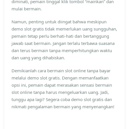
diminati, pemain tinggal klik tombol “mainkan” dan
mulai bermain.
Namun, penting untuk diingat bahwa meskipun
demo slot gratis tidak memerlukan uang sungguhan,
pemain tetap perlu berhati-hati dan bertanggung
jawab saat bermain. Jangan terlalu terbawa suasana
dan terus bermain tanpa memperhitungkan waktu
dan uang yang dihabiskan.
Demikianlah cara bermain slot online tanpa bayar
melalui demo slot gratis. Dengan memanfaatkan
opsi ini, pemain dapat merasakan sensasi bermain
slot online tanpa harus mengeluarkan uang. Jadi,
tunggu apa lagi? Segera coba demo slot gratis dan
nikmati pengalaman bermain yang menyenangkan!