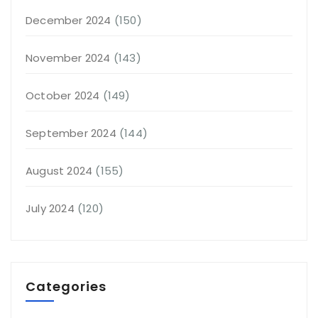
December 2024
(150)
November 2024
(143)
October 2024
(149)
September 2024
(144)
August 2024
(155)
July 2024
(120)
Categories