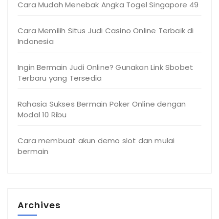
Cara Mudah Menebak Angka Togel Singapore 49
Cara Memilih Situs Judi Casino Online Terbaik di
Indonesia
Ingin Bermain Judi Online? Gunakan Link Sbobet
Terbaru yang Tersedia
Rahasia Sukses Bermain Poker Online dengan
Modal 10 Ribu
Cara membuat akun demo slot dan mulai
bermain
Archives