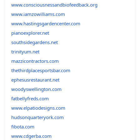
www.consciousnessandbiofeedback.org
www.iamzowilliams.com
www.hastingsgardencenter.com
pianoexplorer.net
southsidegardens.net
trinityum.net
mazzicontractors.com
thethirdplacesportsbar.com
ephesusrestaurant.net
woodyswellington.com
fatbellyfreds.com
www.elpatiodesigns.com
hudsonquarteryork.com
fibota.com
www.cdgerba.com