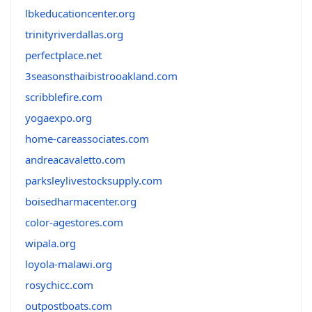
lbkeducationcenter.org
trinityriverdallas.org
perfectplace.net
3seasonsthaibistrooakland.com
scribblefire.com
yogaexpo.org
home-careassociates.com
andreacavaletto.com
parksleylivestocksupply.com
boisedharmacenter.org
color-agestores.com
wipala.org
loyola-malawi.org
rosychicc.com
outpostboats.com