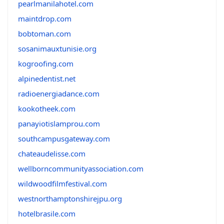
pearlmanilahotel.com
maintdrop.com
bobtoman.com
sosanimauxtunisie.org
kogroofing.com
alpinedentist.net
radioenergiadance.com
kookotheek.com
panayiotislamprou.com
southcampusgateway.com
chateaudelisse.com
wellborncommunityassociation.com
wildwoodfilmfestival.com
westnorthamptonshirejpu.org
hotelbrasile.com