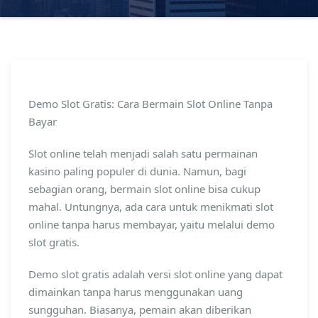
Demo Slot Gratis: Cara Bermain Slot Online Tanpa
Bayar
Slot online telah menjadi salah satu permainan
kasino paling populer di dunia. Namun, bagi
sebagian orang, bermain slot online bisa cukup
mahal. Untungnya, ada cara untuk menikmati slot
online tanpa harus membayar, yaitu melalui demo
slot gratis.
Demo slot gratis adalah versi slot online yang dapat
dimainkan tanpa harus menggunakan uang
sungguhan. Biasanya, pemain akan diberikan