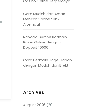
Casino Online Terpercaya
Cara Mudah dan Aman
Mencari Sbobet Link
il
Alternatif
Rahasia Sukses Bermain
Poker Online dengan
Deposit 10000
Cara Bermain Togel Japan
dengan Mudah dan Efektif
Archives
August 2026
(29)