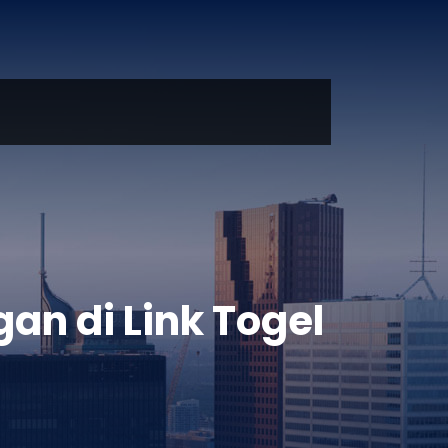
n di Link Togel