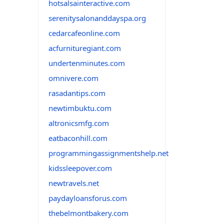
hotsalsainteractive.com
serenitysalonanddayspa.org
cedarcafeonline.com
acfurnituregiant.com
undertenminutes.com
omnivere.com
rasadantips.com
newtimbuktu.com
altronicsmfg.com
eatbaconhill.com
programmingassignmentshelp.net
kidssleepover.com
newtravels.net
paydayloansforus.com
thebelmontbakery.com