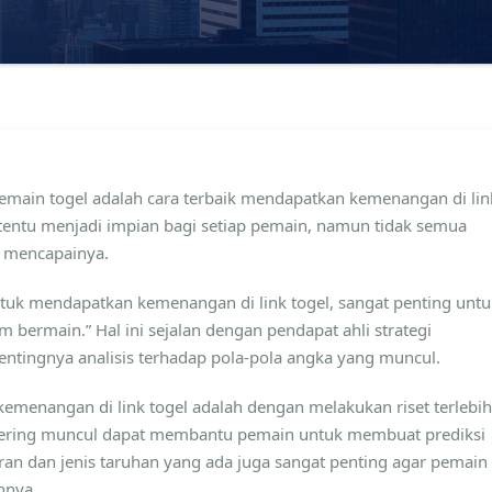
 pemain togel adalah cara terbaik mendapatkan kemenangan di lin
entu menjadi impian bagi setiap pemain, namun tidak semua
k mencapainya.
ntuk mendapatkan kemenangan di link togel, sangat penting untu
am bermain.” Hal ini sejalan dengan pendapat ahli strategi
ntingnya analisis terhadap pola-pola angka yang muncul.
kemenangan di link togel adalah dengan melakukan riset terlebih
sering muncul dapat membantu pemain untuk membuat prediksi
uran dan jenis taruhan yang ada juga sangat penting agar pemain
nnya.