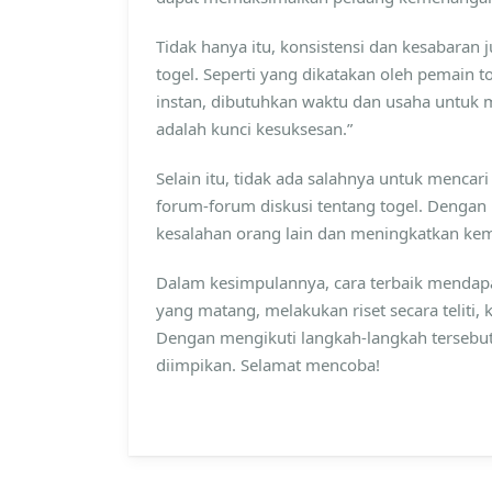
Tidak hanya itu, konsistensi dan kesabaran
togel. Seperti yang dikatakan oleh pemain 
instan, dibutuhkan waktu dan usaha untuk
adalah kunci kesuksesan.”
Selain itu, tidak ada salahnya untuk mencar
forum-forum diskusi tentang togel. Dengan 
kesalahan orang lain dan meningkatkan ke
Dalam kesimpulannya, cara terbaik mendapa
yang matang, melakukan riset secara teliti,
Dengan mengikuti langkah-langkah tersebu
diimpikan. Selamat mencoba!