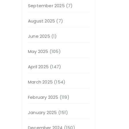
September 2025
(7)
August 2025
(7)
June 2025
(1)
May 2025
(105)
April 2025
(147)
March 2025
(154)
February 2025
(119)
January 2025
(151)
December 2024
(150)