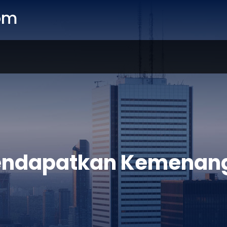
om
endapatkan Kemenanga