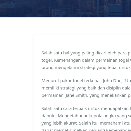
Salah satu hal yang paling dicari oleh para
togel. Kemenangan dalam permainan togel t
orang mengetahui strategi yang tepat untu
Menurut pakar togel terkenal, John Doe, “U
memiliki strategi yang baik dan disiplin dal
permainan, Jane Smith, yang menekankan pe
Salah satu cara terbaik untuk mendapatkan 
dahulu. Mengetahui pola-pola angka yang 
yang lebih akurat. Selain itu, memahami at
dapat memaksimalkan peluang kemenanga