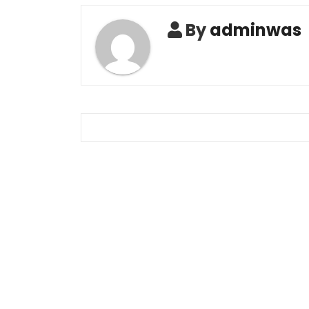
By
adminwas