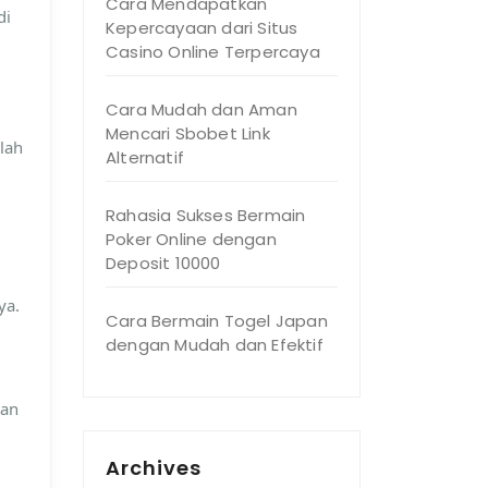
Cara Mendapatkan
di
Kepercayaan dari Situs
Casino Online Terpercaya
Cara Mudah dan Aman
Mencari Sbobet Link
alah
Alternatif
Rahasia Sukses Bermain
Poker Online dengan
Deposit 10000
ya.
Cara Bermain Togel Japan
dengan Mudah dan Efektif
dan
Archives