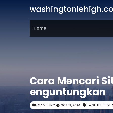
washingtonlehigh.c
Home
Cara Mencari Si
enguntungkan
GAMBLING
OCT 18, 2024
#SITUS SLOT