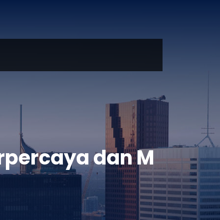
erpercaya dan M