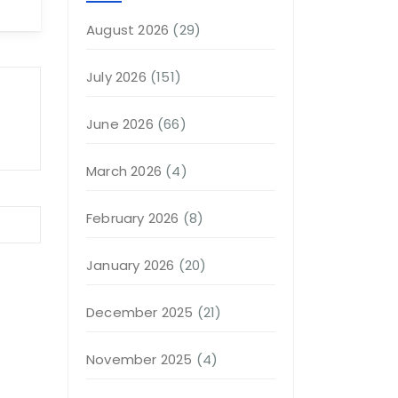
August 2026
(29)
July 2026
(151)
June 2026
(66)
March 2026
(4)
February 2026
(8)
January 2026
(20)
December 2025
(21)
November 2025
(4)