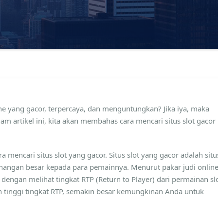
ne yang gacor, terpercaya, dan menguntungkan? Jika iya, maka
am artikel ini, kita akan membahas cara mencari situs slot gacor
 mencari situs slot yang gacor. Situs slot yang gacor adalah situ
angan besar kepada para pemainnya. Menurut pakar judi online
 dengan melihat tingkat RTP (Return to Player) dari permainan sl
in tinggi tingkat RTP, semakin besar kemungkinan Anda untuk