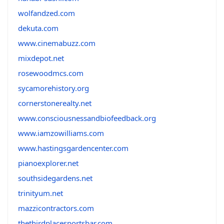
wolfandzed.com
dekuta.com
www.cinemabuzz.com
mixdepot.net
rosewoodmcs.com
sycamorehistory.org
cornerstonerealty.net
www.consciousnessandbiofeedback.org
www.iamzowilliams.com
www.hastingsgardencenter.com
pianoexplorer.net
southsidegardens.net
trinityum.net
mazzicontractors.com
thethirdplacesportsbar.com