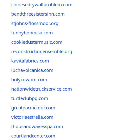
chinesedrywallproblem.com
bendthreesistersinn.com
stjohns-flossmoor.org
funnyboneusa.com
cookiedustermusic.com
reconstructionensemble.org
kavitafabrics.com
luchavolcanica.com
holycownm.com
nationwidetruckservice.com
turtleclubpg.com
greatpacifictour.com
victoriaestrella.com
thousandwavesspa.com
courtlandcenter.com