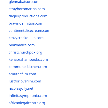
glennabatson.com
strayhornmarina.com
flaglerproductions.com
brawndefinition.com
continentalicecream.com
crazycreekquilts.com
binkdavies.com
christchurchpdx.org
kenabrahambooks.com
commune-kitchen.com
amuthefilm.com
lustforlovefilm.com
nicolasjolly.net
infinitasymphonia.com
africanlegalcentre.org