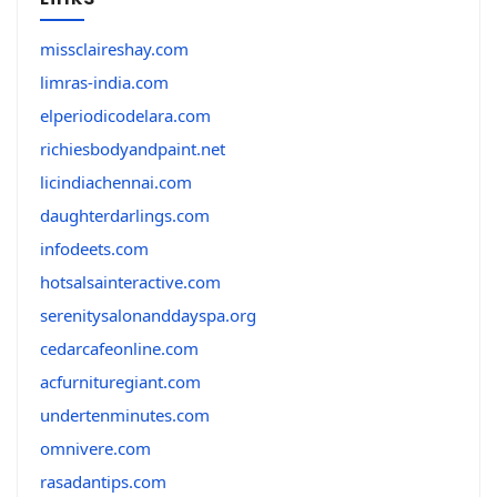
missclaireshay.com
limras-india.com
elperiodicodelara.com
richiesbodyandpaint.net
licindiachennai.com
daughterdarlings.com
infodeets.com
hotsalsainteractive.com
serenitysalonanddayspa.org
cedarcafeonline.com
acfurnituregiant.com
undertenminutes.com
omnivere.com
rasadantips.com