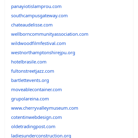
panayiotislamprou.com
southcampusgateway.com
chateaudelisse.com
wellborncommunityassociation.com
wildwoodfilmfestival.com
westnorthamptonshirejpu.org
hotelbrasile.com
fultonstreetjazz.com
bartlettevents.org
moveablecontainer.com
grupolareina.com
www.cherryvalleymuseum.com
cotentinwebdesign.com
oldetradingpost.com
ladiesunderconstruction.org