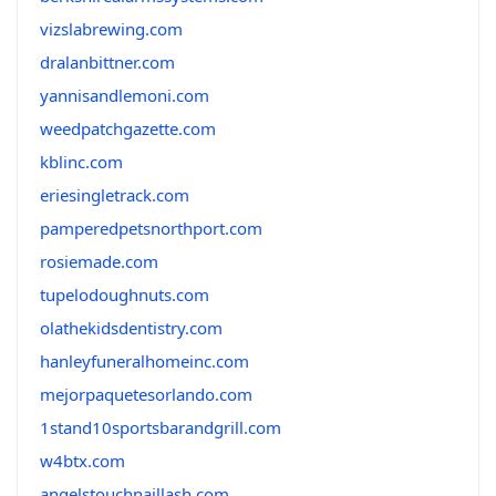
vizslabrewing.com
dralanbittner.com
yannisandlemoni.com
weedpatchgazette.com
kblinc.com
eriesingletrack.com
pamperedpetsnorthport.com
rosiemade.com
tupelodoughnuts.com
olathekidsdentistry.com
hanleyfuneralhomeinc.com
mejorpaquetesorlando.com
1stand10sportsbarandgrill.com
w4btx.com
angelstouchnaillash.com