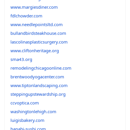
www.margiesdiner.com
fdlchowder.com
www.needlepointsltd.com
bullandbirdsteakhouse.com
lascolinasplasticsurgery.com
www.cliftonheritage.org
sma43.org
remodelingchicagoonline.com
brentwoodyogacenter.com
www.tiptonlandscaping.com
steppingupstewardship.org
ccvoptica.com
washingtonlehigh.com
luigisbakery.com
hanabi-sushi.com