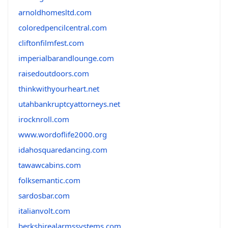
arnoldhomesltd.com
coloredpencilcentral.com
cliftonfilmfest.com
imperialbarandlounge.com
raisedoutdoors.com
thinkwithyourheart.net
utahbankruptcyattorneys.net
irocknroll.com
www.wordoflife2000.org
idahosquaredancing.com
tawawcabins.com
folksemantic.com
sardosbar.com
italianvolt.com
berkshirealarmssystems.com