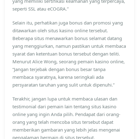
yang memiliki sertifikasi keamanan yang terpercaya,
seperti SSL atau eCOGRA.”
Selain itu, perhatikan juga bonus dan promosi yang
ditawarkan oleh situs kasino online tersebut.
Beberapa situs menawarkan bonus selamat datang
yang menggiurkan, namun pastikan untuk membaca
syarat dan ketentuan bonus tersebut dengan teliti.
Menurut Alice Wong, seorang pemain kasino online,
“Jangan terjebak dengan bonus besar tanpa
membaca syaratnya, karena seringkali ada
persyaratan taruhan yang sulit untuk dipenuhi.”
Terakhir, jangan lupa untuk membaca ulasan dan
testimonial dari pemain lain tentang situs kasino
online yang ingin Anda pilih. Pendapat dari orang-
orang yang telah mencoba situs tersebut dapat
memberikan gambaran yang lebih jelas mengenai
pengalaman bermain di situs tersebut.