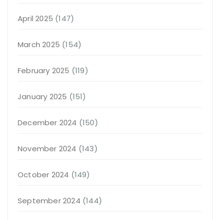
April 2025
(147)
March 2025
(154)
February 2025
(119)
January 2025
(151)
December 2024
(150)
November 2024
(143)
October 2024
(149)
September 2024
(144)