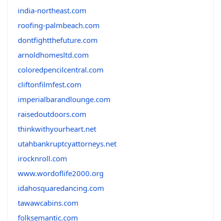
india-northeast.com
roofing-palmbeach.com
dontfightthefuture.com
arnoldhomesltd.com
coloredpencilcentral.com
cliftonfilmfest.com
imperialbarandlounge.com
raisedoutdoors.com
thinkwithyourheart.net
utahbankruptcyattorneys.net
irocknroll.com
www.wordoflife2000.org
idahosquaredancing.com
tawawcabins.com
folksemantic.com