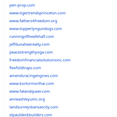
pen-prop.com
www.tigertrendsprinceton.com
www.fathers4freedom.org
www.topperlyngundogs.com
runningoftheelkhalf.com
jeffdunaheerealty.com
peacestrengthyoga.com
freedomfinancialsolutionsinc.com
flexfoldtraps.com
amendsracingengines.com
www.kortormorthai.com
www.fatandqueer.com
anneashleyumc.org
landsurveyskansascity.com
stpauldeckbuilders.com