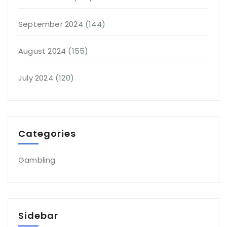
September 2024
(144)
August 2024
(155)
July 2024
(120)
Categories
Gambling
Sidebar