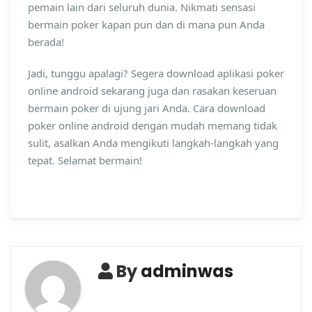
pemain lain dari seluruh dunia. Nikmati sensasi
bermain poker kapan pun dan di mana pun Anda
berada!
Jadi, tunggu apalagi? Segera download aplikasi poker
online android sekarang juga dan rasakan keseruan
bermain poker di ujung jari Anda. Cara download
poker online android dengan mudah memang tidak
sulit, asalkan Anda mengikuti langkah-langkah yang
tepat. Selamat bermain!
By
adminwas