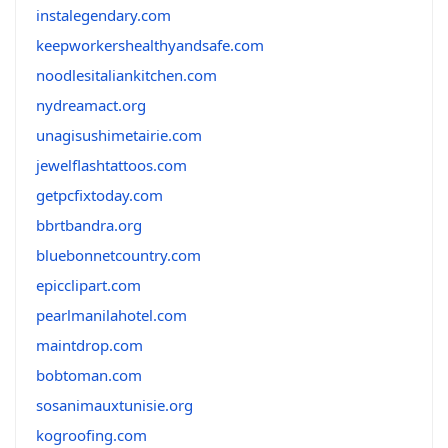
instalegendary.com
keepworkershealthyandsafe.com
noodlesitaliankitchen.com
nydreamact.org
unagisushimetairie.com
jewelflashtattoos.com
getpcfixtoday.com
bbrtbandra.org
bluebonnetcountry.com
epicclipart.com
pearlmanilahotel.com
maintdrop.com
bobtoman.com
sosanimauxtunisie.org
kogroofing.com