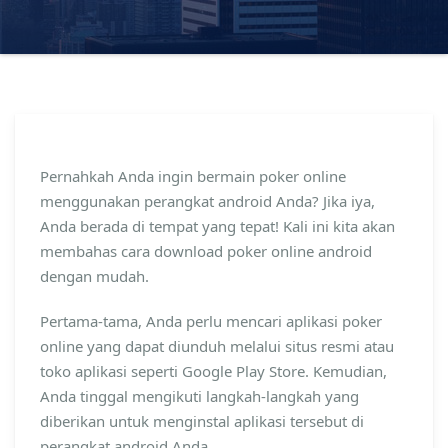
Pernahkah Anda ingin bermain poker online
menggunakan perangkat android Anda? Jika iya,
Anda berada di tempat yang tepat! Kali ini kita akan
membahas cara download poker online android
dengan mudah.
Pertama-tama, Anda perlu mencari aplikasi poker
online yang dapat diunduh melalui situs resmi atau
toko aplikasi seperti Google Play Store. Kemudian,
Anda tinggal mengikuti langkah-langkah yang
diberikan untuk menginstal aplikasi tersebut di
perangkat android Anda.