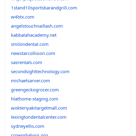
1stand10sportsbarandgrill.com
w4btx.com
angelstouchnaillash.com
kabbalahacademy.net
smilondental.com
newstarcollision.com
sasrentals.com
secondsighttechnology.com
michaelsarver.com
greengeckogrocer.com
hlathome-staging.com
wokteriyakitargetmall.com
lexingtondentalcenter.com
sydneyellis.com
crowndialysis.org