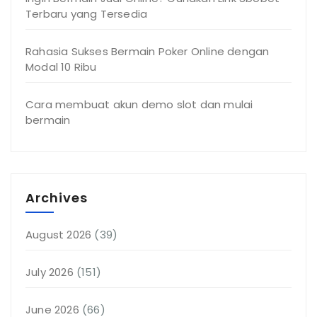
Terbaru yang Tersedia
Rahasia Sukses Bermain Poker Online dengan
Modal 10 Ribu
Cara membuat akun demo slot dan mulai
bermain
Archives
August 2026
(39)
July 2026
(151)
June 2026
(66)