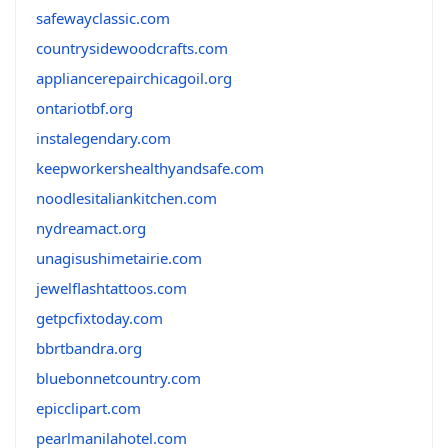
safewayclassic.com
countrysidewoodcrafts.com
appliancerepairchicagoil.org
ontariotbf.org
instalegendary.com
keepworkershealthyandsafe.com
noodlesitaliankitchen.com
nydreamact.org
unagisushimetairie.com
jewelflashtattoos.com
getpcfixtoday.com
bbrtbandra.org
bluebonnetcountry.com
epicclipart.com
pearlmanilahotel.com