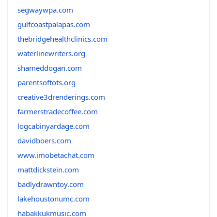
segwaywpa.com
gulfcoastpalapas.com
thebridgehealthclinics.com
waterlinewriters.org
shameddogan.com
parentsoftots.org
creative3drenderings.com
farmerstradecoffee.com
logcabinyardage.com
davidboers.com
www.imobetachat.com
mattdickstein.com
badlydrawntoy.com
lakehoustonumc.com
habakkukmusic.com