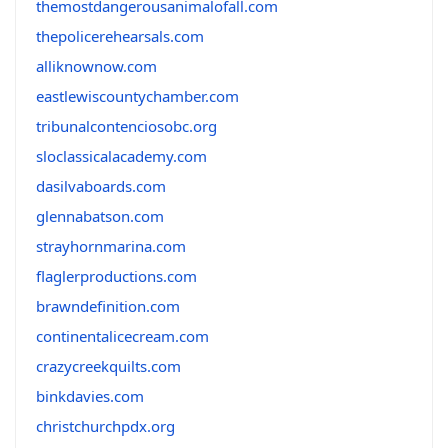
themostdangerousanimalofall.com
thepolicerehearsals.com
alliknownow.com
eastlewiscountychamber.com
tribunalcontenciosobc.org
sloclassicalacademy.com
dasilvaboards.com
glennabatson.com
strayhornmarina.com
flaglerproductions.com
brawndefinition.com
continentalicecream.com
crazycreekquilts.com
binkdavies.com
christchurchpdx.org