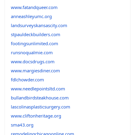
www.fatandqueer.com
anneashleyumc.org
landsurveyskansascity.com
stpauldeckbuilders.com
footingsunlimited.com
runsnoqualmie.com
www.docsdrugs.com
www.margiesdiner.com
fdlchowder.com
www.needlepointsltd.com
bullandbirdsteakhouse.com
lascolinasplasticsurgery.com
www.cliftonheritage.org
sma43.org
remodelingchicagoonline.com