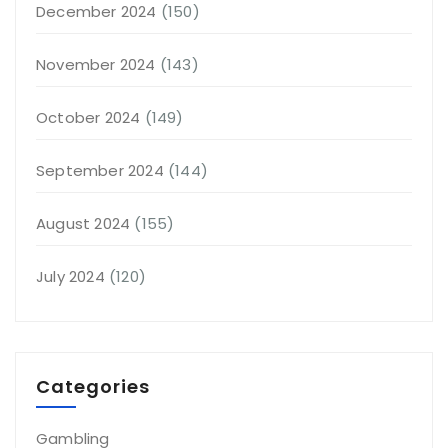
December 2024
(150)
November 2024
(143)
October 2024
(149)
September 2024
(144)
August 2024
(155)
July 2024
(120)
Categories
Gambling