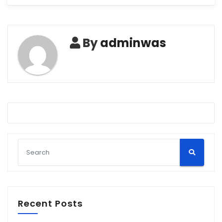
By
adminwas
Recent Posts