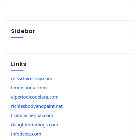
Sidebar
Links
missclaireshay.com
limras-india.com
elperiodicodelara.com
richiesbodyandpaint.net
licindiachennai.com
daughterdarlings.com
infodeets.com