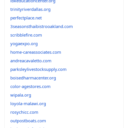
lbkeducationcenter.org
trinityriverdallas.org
perfectplace.net
3seasonsthaibistrooakland.com
scribblefire.com
yogaexpo.org
home-careassociates.com
andreacavaletto.com
parksleylivestocksupply.com
boisedharmacenter.org
color-agestores.com
wipala.org
loyola-malawi.org
rosychicc.com
outpostboats.com