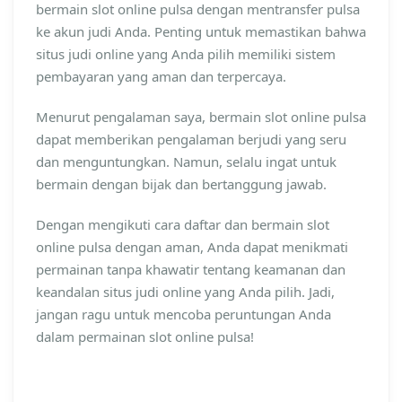
bermain slot online pulsa dengan mentransfer pulsa
ke akun judi Anda. Penting untuk memastikan bahwa
situs judi online yang Anda pilih memiliki sistem
pembayaran yang aman dan terpercaya.
Menurut pengalaman saya, bermain slot online pulsa
dapat memberikan pengalaman berjudi yang seru
dan menguntungkan. Namun, selalu ingat untuk
bermain dengan bijak dan bertanggung jawab.
Dengan mengikuti cara daftar dan bermain slot
online pulsa dengan aman, Anda dapat menikmati
permainan tanpa khawatir tentang keamanan dan
keandalan situs judi online yang Anda pilih. Jadi,
jangan ragu untuk mencoba peruntungan Anda
dalam permainan slot online pulsa!