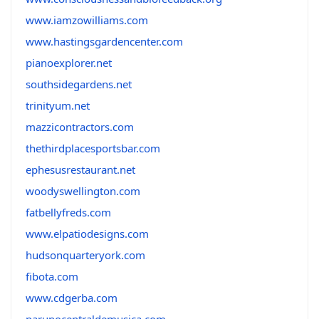
www.iamzowilliams.com
www.hastingsgardencenter.com
pianoexplorer.net
southsidegardens.net
trinityum.net
mazzicontractors.com
thethirdplacesportsbar.com
ephesusrestaurant.net
woodyswellington.com
fatbellyfreds.com
www.elpatiodesigns.com
hudsonquarteryork.com
fibota.com
www.cdgerba.com