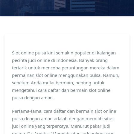
Slot online pulsa kini semakin populer di kalangan
pecinta judi online di Indonesia. Banyak orang
tertarik untuk mencoba peruntungan mereka dalam
permainan slot online menggunakan pulsa. Namun,
sebelum Anda mulai bermain, penting untuk
mengetahui cara daftar dan bermain slot online
pulsa dengan aman.
Pertama-tama, cara daftar dan bermain slot online
pulsa dengan aman adalah dengan memilih situs
judi online yang terpercaya. Menurut pakar judi
online, Dr. Andika, “Memilih situs judi online yang