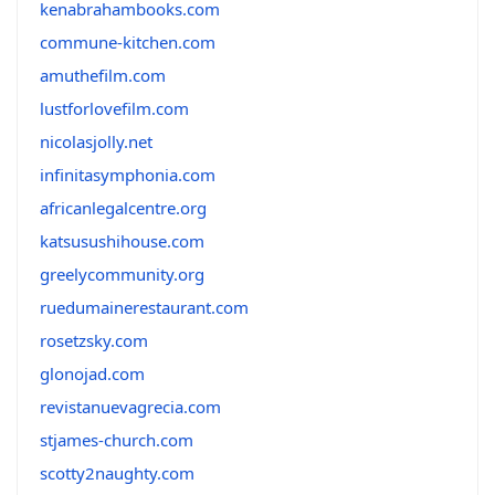
kenabrahambooks.com
commune-kitchen.com
amuthefilm.com
lustforlovefilm.com
nicolasjolly.net
infinitasymphonia.com
africanlegalcentre.org
katsusushihouse.com
greelycommunity.org
ruedumainerestaurant.com
rosetzsky.com
glonojad.com
revistanuevagrecia.com
stjames-church.com
scotty2naughty.com