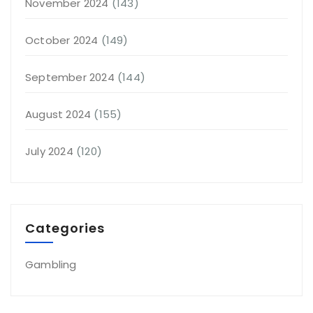
November 2024
(143)
October 2024
(149)
September 2024
(144)
August 2024
(155)
July 2024
(120)
Categories
Gambling