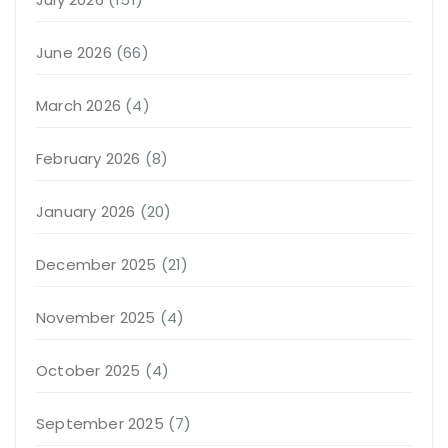
June 2026
(66)
March 2026
(4)
February 2026
(8)
January 2026
(20)
December 2025
(21)
November 2025
(4)
October 2025
(4)
September 2025
(7)