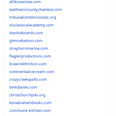
alliknownow.com
eastlewiscountychamber.com
tribunalcontenciosobc.org
sloclassicalacademy.com
dasilvaboards.com
glennabatson.com
strayhornmarina.com
flaglerproductions.com
brawndefinition.com
continentalicecream.com
crazycreekquilts.com
binkdavies.com
christchurchpdx.org
kenabrahambooks.com
commune-kitchen.com