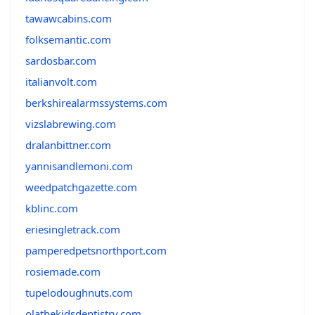
tawawcabins.com
folksemantic.com
sardosbar.com
italianvolt.com
berkshirealarmssystems.com
vizslabrewing.com
dralanbittner.com
yannisandlemoni.com
weedpatchgazette.com
kblinc.com
eriesingletrack.com
pamperedpetsnorthport.com
rosiemade.com
tupelodoughnuts.com
olathekidsdentistry.com