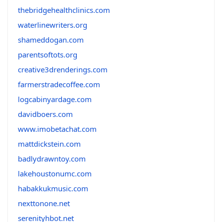
thebridgehealthclinics.com
waterlinewriters.org
shameddogan.com
parentsoftots.org
creative3drenderings.com
farmerstradecoffee.com
logcabinyardage.com
davidboers.com
www.imobetachat.com
mattdickstein.com
badlydrawntoy.com
lakehoustonumc.com
habakkukmusic.com
nexttonone.net
serenityhbot.net