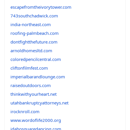
escapefromtheivorytower.com
743southchadwick.com
india-northeast.com
roofing-palmbeach.com
dontfightthefuture.com
arnoldhomesltd.com
coloredpencilcentral.com
cliftonfilmfest.com
imperialbarandlounge.com
raisedoutdoors.com
thinkwithyourheart.net
utahbankruptcyattorneys.net
irocknroll.com
www.wordoflife2000.org
idahosquaredancing.com