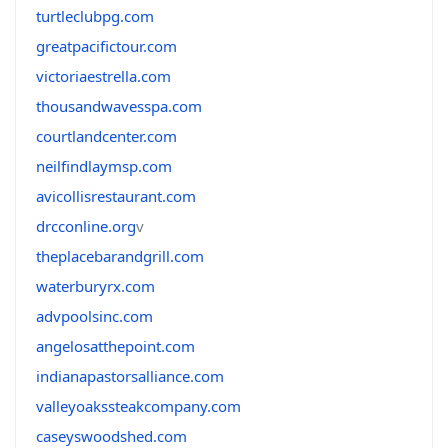
turtleclubpg.com
greatpacifictour.com
victoriaestrella.com
thousandwavesspa.com
courtlandcenter.com
neilfindlaymsp.com
avicollisrestaurant.com
drcconline.org
v
theplacebarandgrill.com
waterburyrx.com
advpoolsinc.com
angelosatthepoint.com
indianapastorsalliance.com
valleyoakssteakcompany.com
caseyswoodshed.com