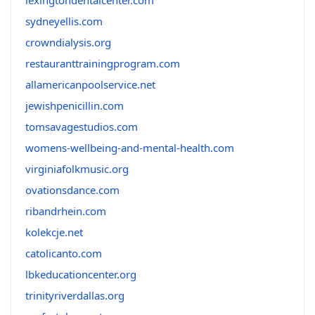
lexingtondentalcenter.com
sydneyellis.com
crowndialysis.org
restauranttrainingprogram.com
allamericanpoolservice.net
jewishpenicillin.com
tomsavagestudios.com
womens-wellbeing-and-mental-health.com
virginiafolkmusic.org
ovationsdance.com
ribandrhein.com
kolekcje.net
catolicanto.com
lbkeducationcenter.org
trinityriverdallas.org