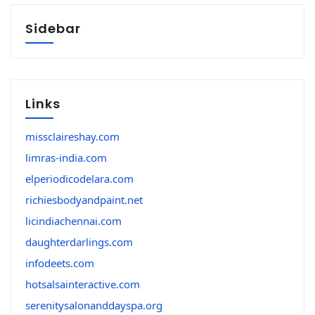
Sidebar
Links
missclaireshay.com
limras-india.com
elperiodicodelara.com
richiesbodyandpaint.net
licindiachennai.com
daughterdarlings.com
infodeets.com
hotsalsainteractive.com
serenitysalonanddayspa.org