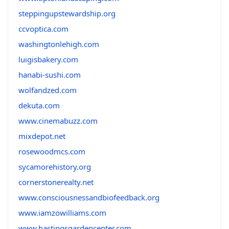
steppingupstewardship.org
ccvoptica.com
washingtonlehigh.com
luigisbakery.com
hanabi-sushi.com
wolfandzed.com
dekuta.com
www.cinemabuzz.com
mixdepot.net
rosewoodmcs.com
sycamorehistory.org
cornerstonerealty.net
www.consciousnessandbiofeedback.org
www.iamzowilliams.com
www.hastingsgardencenter.com